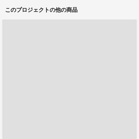
このプロジェクトの他の商品