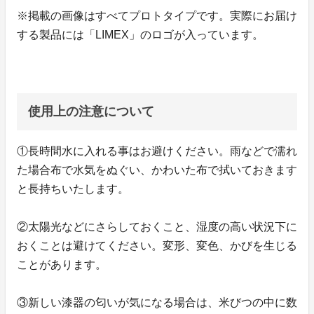
※掲載の画像はすべてプロトタイプです。実際にお届け
する製品には「LIMEX」のロゴが入っています。
使用上の注意について
①長時間水に入れる事はお避けください。雨などで濡れ
た場合布で水気をぬぐい、かわいた布で拭いておきます
と長持ちいたします。
②太陽光などにさらしておくこと、湿度の高い状況下に
おくことは避けてください。変形、変色、かびを生じる
ことがあります。
③新しい漆器の匂いが気になる場合は、米びつの中に数