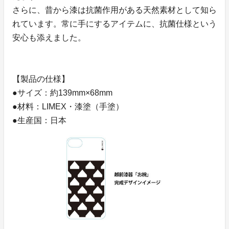
さらに、昔から漆は抗菌作用がある天然素材として知ら
れています。常に手にするアイテムに、抗菌仕様という
安心も添えました。
【製品の仕様】
●サイズ：約139mm×68mm
●材料：LIMEX・漆塗（手塗）
●生産国：日本