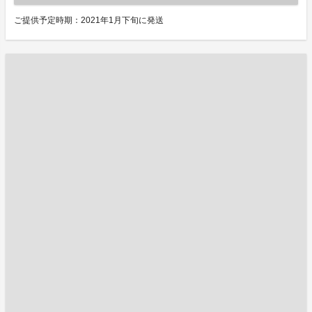
ご提供予定時期：2021年1月下旬に発送