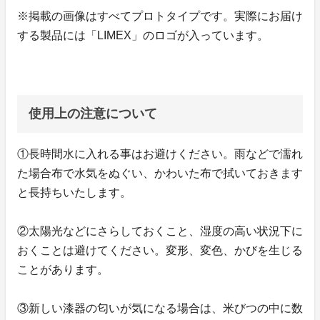
※掲載の画像はすべてプロトタイプです。実際にお届け
する製品には「LIMEX」のロゴが入っています。
使用上の注意について
①長時間水に入れる事はお避けください。雨などで濡れ
た場合布で水気をぬぐい、かわいた布で拭いておきます
と長持ちいたします。
②太陽光などにさらしておくこと、湿度の高い状況下に
おくことは避けてください。変形、変色、かびを生じる
ことがあります。
③新しい漆器の匂いが気になる場合は、米びつの中に数