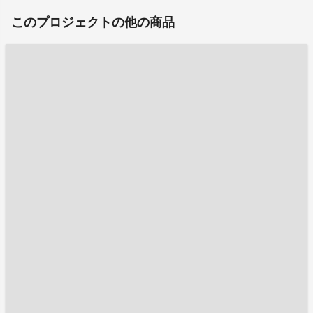
このプロジェクトの他の商品