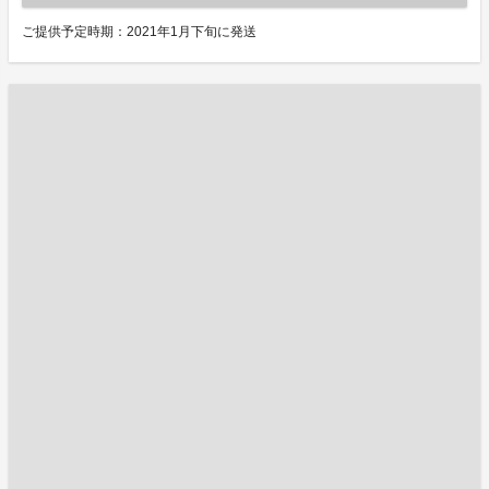
ご提供予定時期：2021年1月下旬に発送