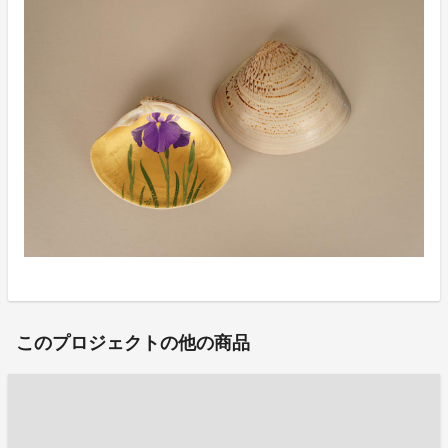
このプロジェクトの他の商品