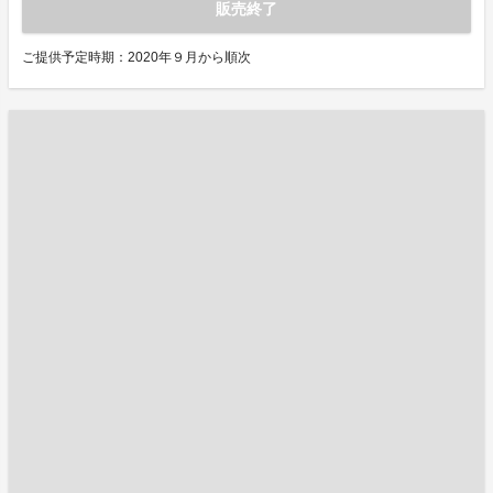
販売終了
ご提供予定時期：2020年９月から順次