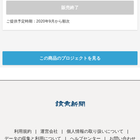
販売終了
ご提供予定時期：2020年9月から順次
この商品のプロジェクトを見る
利用規約
|
運営会社
|
個人情報の取り扱いについて
|
データの収集と利用について
|
ヘルプセンター
|
お問い合わせ