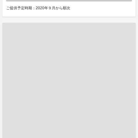
ご提供予定時期：2020年９月から順次