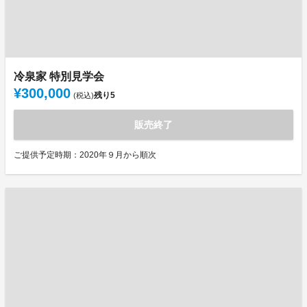
冷泉家 特別見学会
¥300,000
残り
5
(税込)
販売終了
ご提供予定時期：2020年９月から順次