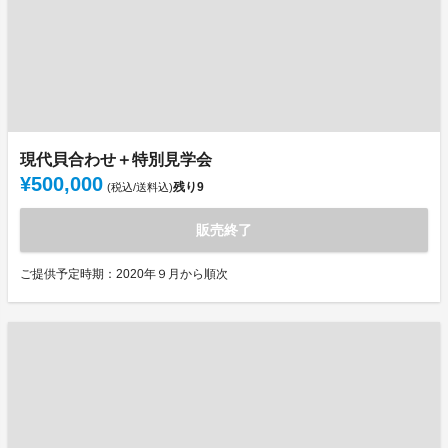
現代貝合わせ＋特別見学会
¥500,000
残り
9
(税込/送料込)
販売終了
ご提供予定時期：2020年９月から順次