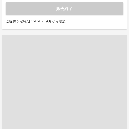
販売終了
ご提供予定時期：2020年９月から順次