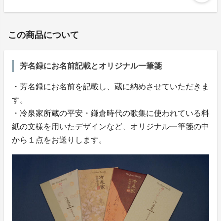
この商品について
芳名録にお名前記載とオリジナル一筆箋
・芳名録にお名前を記載し、蔵に納めさせていただきま
す。
・冷泉家所蔵の平安・鎌倉時代の歌集に使われている料
紙の文様を用いたデザインなど、オリジナル一筆箋の中
から１点をお送りします。