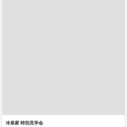
冷泉家 特別見学会