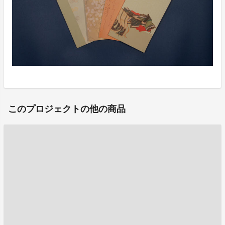
このプロジェクトの他の商品