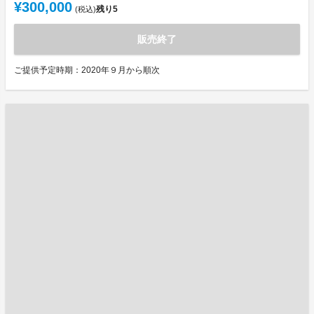
¥300,000
残り
5
(税込)
販売終了
ご提供予定時期：2020年９月から順次