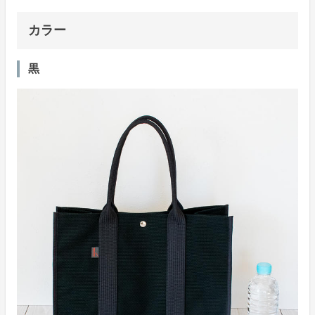
カラー
黒