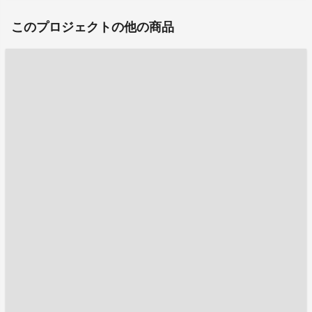
このプロジェクトの他の商品