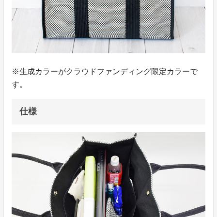
※生成カラーがクラウドファンディング限定カラーで
す。
仕様