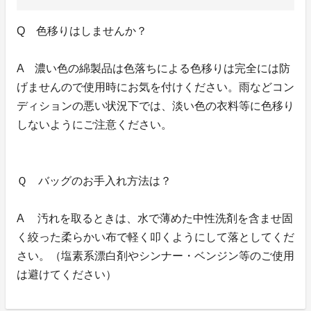
Q 色移りはしませんか？
A 濃い色の綿製品は色落ちによる色移りは完全には防
げませんので使用時にお気を付けください。雨などコン
ディションの悪い状況下では、淡い色の衣料等に色移り
しないようにご注意ください。
Ｑ バッグのお手入れ方法は？
A 汚れを取るときは、水で薄めた中性洗剤を含ませ固
く絞った柔らかい布で軽く叩くようにして落としてくだ
さい。（塩素系漂白剤やシンナー・ベンジン等のご使用
は避けてください）