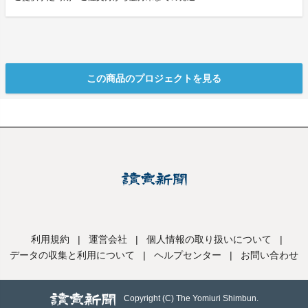
この商品のプロジェクトを見る
利用規約
|
運営会社
|
個人情報の取り扱いについて
|
データの収集と利用について
|
ヘルプセンター
|
お問い合わせ
Copyright (C) The Yomiuri Shimbun.