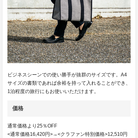
ビジネスシーンでの使い勝手が抜群のサイズです。A4
サイズの書類であれば余裕を持って入れることができ、
1泊程度の旅行にもお使いいただけます。
価格
通常価格より25％OFF
<通常価格16,420円>→<クラファン特別価格>12,510円