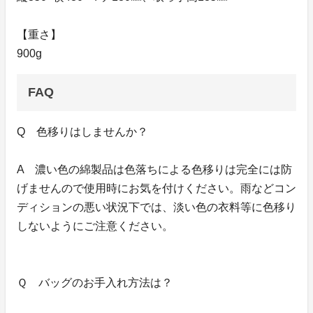
【重さ】
900g
FAQ
Q 色移りはしませんか？
A 濃い色の綿製品は色落ちによる色移りは完全には防
げませんので使用時にお気を付けください。雨などコン
ディションの悪い状況下では、淡い色の衣料等に色移り
しないようにご注意ください。
Ｑ バッグのお手入れ方法は？