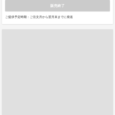
販売終了
ご提供予定時期：ご注文月から翌月末までに発送