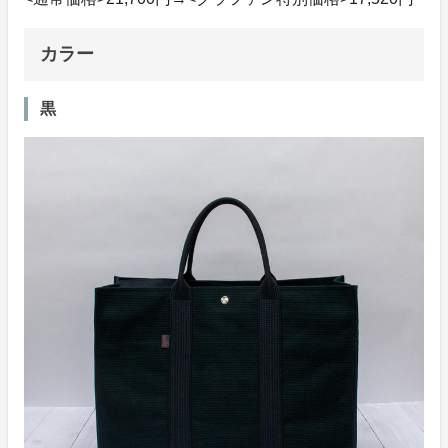
カラー
黒