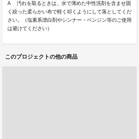
A 汚れを取るときは、水で薄めた中性洗剤を含ませ固
く絞った柔らかい布で軽く叩くようにして落としてくだ
さい。（塩素系漂白剤やシンナー・ベンジン等のご使用
は避けてください）
このプロジェクトの他の商品