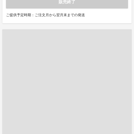
販売終了
ご提供予定時期：ご注文月から翌月末までの発送