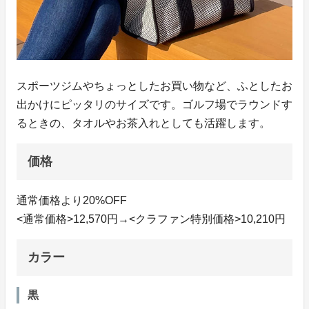
スポーツジムやちょっとしたお買い物など、ふとしたお
出かけにピッタリのサイズです。ゴルフ場でラウンドす
るときの、タオルやお茶入れとしても活躍します。
価格
通常価格より20%OFF
<通常価格>12,570円→<クラファン特別価格>10,210円
カラー
黒