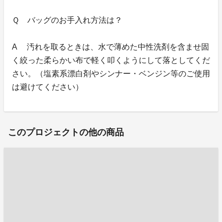
Ｑ バッグのお手入れ方法は？
A 汚れを取るときは、水で薄めた中性洗剤を含ませ固
く絞った柔らかい布で軽く叩くようにして落としてくだ
さい。（塩素系漂白剤やシンナー・ベンジン等のご使用
は避けてください）
このプロジェクトの他の商品