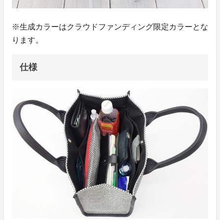
※生成カラーはクラウドファンディング限定カラーとな
ります。
仕様