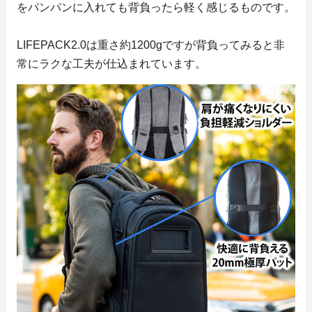
をパンパンに入れても背負ったら軽く感じるものです。
LIFEPACK2.0は重さ約1200gですが背負ってみると非
常にラクな工夫が仕込まれています。