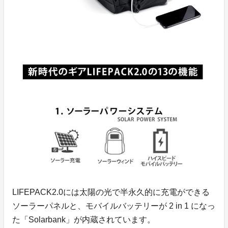
LIFEPACK2.0には太陽の光で半永久的に充電ができる
ソーラーパネルと、モバイルバッテリーが 2 in 1 になっ
た「Solarbank」が内蔵されています。