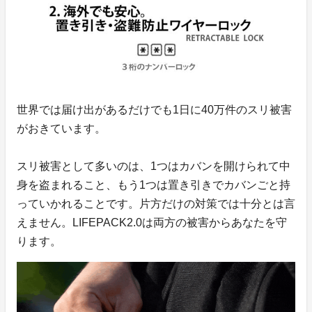
世界では届け出があるだけでも1日に40万件のスリ被害
がおきています。
スリ被害として多いのは、1つはカバンを開けられて中
身を盗まれること、もう1つは置き引きでカバンごと持
っていかれることです。片方だけの対策では十分とは言
えません。LIFEPACK2.0は両方の被害からあなたを守
ります。