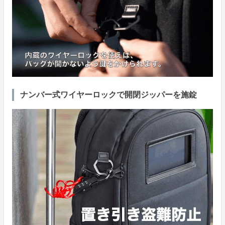
ナンバー式ワイヤーロックで開閉ジッパーを施錠