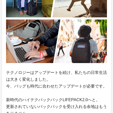
テクノロジーはアップデートを続け、私たちの日常生活
は大きく変化しました。
今、バッグも時代に合わせたアップデートが必要です。
新時代のハイテクバックパックLIFEPACK2.0へと。
更新されていないバックパックを受け入れる余地はもう