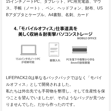
15インチノートPC、タブレット、PC用充電器、マウ
ス、手帳（ノート）、ペン、ヘッドフォン、財布、US
Bアダプタとケーブル、A4書類、名刺、カード
LIFEPACK2.0は単なるバックパックではなく「モバイ
ルオフィス」として開発されました。
私たちは外出先でも手荷物を整理し、そして生産性を保
つことを望んでいましたが、そのようなバッグが見つか
りませんでした。だから作ったのです。