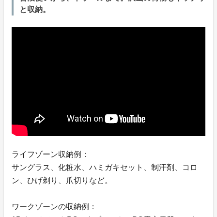
と収納。
ライフゾーン収納例：
サングラス、化粧水、ハミガキセット、制汗剤、コロ
ン、ひげ剃り、爪切りなど。
ワークゾーンの収納例：