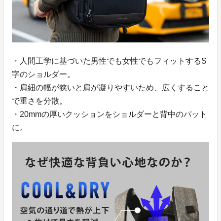
・人間工学に基づいた男性でも女性でもフィットするS
字のショルダー。
・肩紐の幅が狭いと肩が凝りやすいため、広くすること
で重さを分散。
・20mmの厚いクッションをショルダーと背中のパット
に。