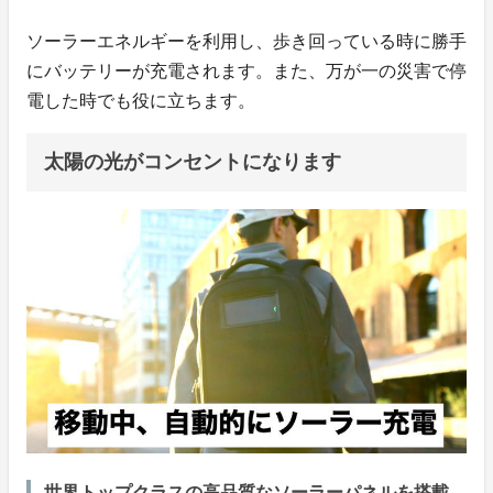
ソーラーエネルギーを利用し、歩き回っている時に勝手
にバッテリーが充電されます。また、万が一の災害で停
電した時でも役に立ちます。
太陽の光がコンセントになります
世界トップクラスの高品質なソーラーパネルを搭載