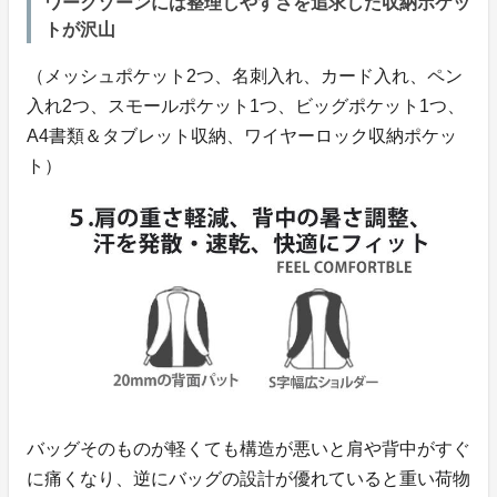
ワークゾーンには整理しやすさを追求した収納ポケッ
トが沢山
​（メッシュポケット2つ、名刺入れ、カード入れ、ペン
入れ2つ、スモールポケット1つ、ビッグポケット1つ、
A4書類＆タブレット収納、ワイヤーロック収納ポケッ
ト）
バッグそのものが軽くても構造が悪いと肩や背中がすぐ
に痛くなり、逆にバッグの設計が優れていると重い荷物