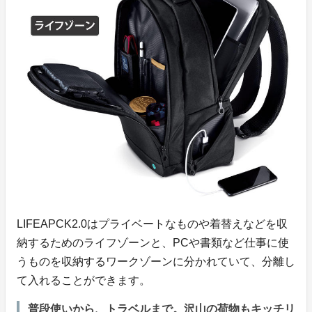
LIFEAPCK2.0はプライベートなものや着替えなどを収
納するためのライフゾーンと、PCや書類など仕事に使
うものを収納するワークゾーンに分かれていて、分離し
て入れることができます。
普段使いから、トラベルまで。沢山の荷物もキッチリ