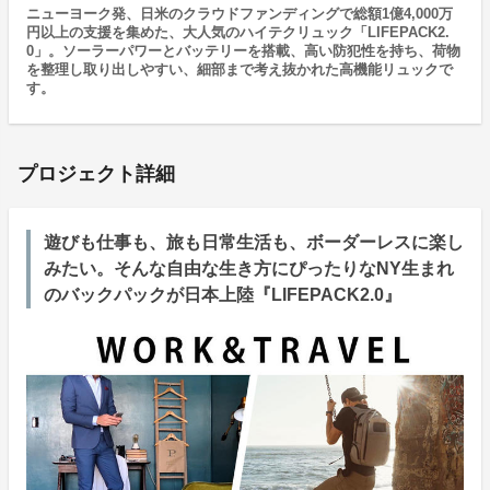
ニューヨーク発、日米のクラウドファンディングで総額1億4,000万
円以上の支援を集めた、大人気のハイテクリュック「LIFEPACK2.
0」。ソーラーパワーとバッテリーを搭載、高い防犯性を持ち、荷物
を整理し取り出しやすい、細部まで考え抜かれた高機能リュックで
す。
プロジェクト詳細
遊びも仕事も、旅も日常生活も、ボーダーレスに楽し
みたい。そんな自由な生き方にぴったりなNY生まれ
のバックパックが日本上陸『​LIFEPACK2.0』