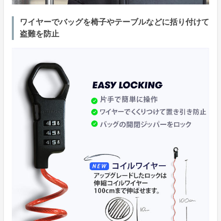
ワイヤーでバッグを椅子やテーブルなどに括り付けて
盗難を防止