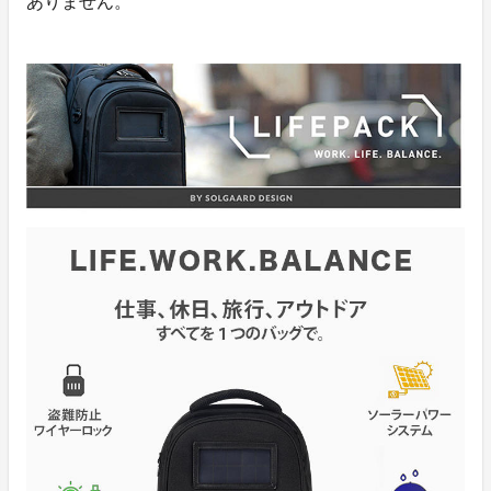
ありません。