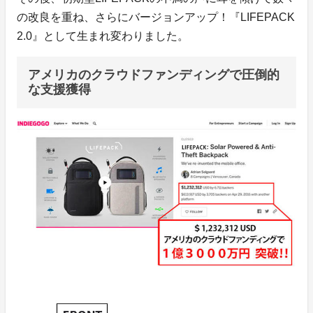
の改良を重ね、さらにバージョンアップ！『LIFEPACK
2.0』として生まれ変わりました。
アメリカのクラウドファンディングで圧倒的
な支援獲得