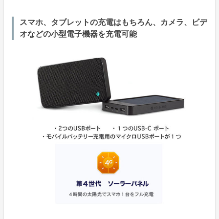
スマホ、タブレットの充電はもちろん、カメラ、ビデ
オなどの小型電子機器を充電可能