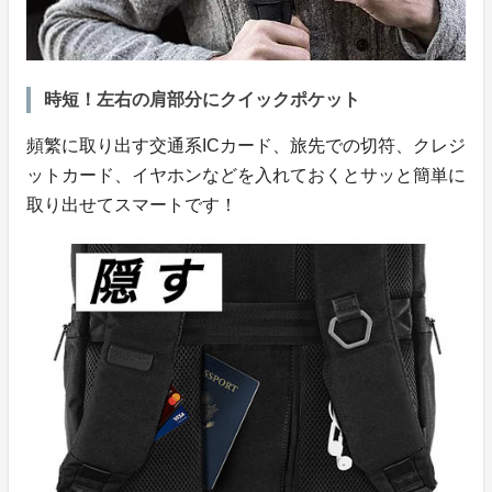
時短！左右の肩部分にクイックポケット
頻繁に取り出す交通系ICカード、旅先での切符、クレジ
ットカード、イヤホンなどを入れておくとサッと簡単に
取り出せてスマートです！