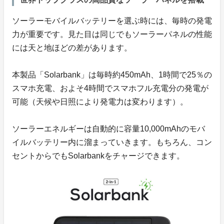
ソーラーモバイルバッテリーを選ぶ時には、毎時の発電
力が重要です。見た目は同じでもソーラーパネルの性能
には天と地ほどの差があります。
本製品「Solarbank」は毎時約450mAh、1時間で25％の
スマホ充電、およそ4時間でスマホフル充電分の発電が
可能（天候や日照により発電力は変わります）。
ソーラーエネルギーは自動的に容量10,000mAhのモバ
イルバッテリー内に溜まっていきます。もちろん、コン
セントからでもSolarbankをチャージできます。