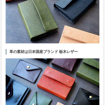
革の素材は日本国産ブランド 栃木レザー