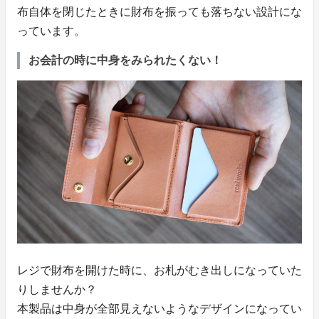
布自体を閉じたときに財布を振っても落ちない設計にな
っています。
お会計の時に中身をみられたくない！
レジで財布を開けた時に、お札がむき出しになっていた
りしませんか？
本製品は中身が全部見えないようなデザインになってい