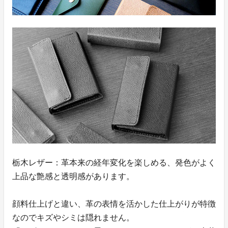
栃木レザー：革本来の経年変化を楽しめる、発色がよく
上品な艶感と透明感があります。
顔料仕上げと違い、革の表情を活かした仕上がりが特徴
なのでキズやシミは隠れません。