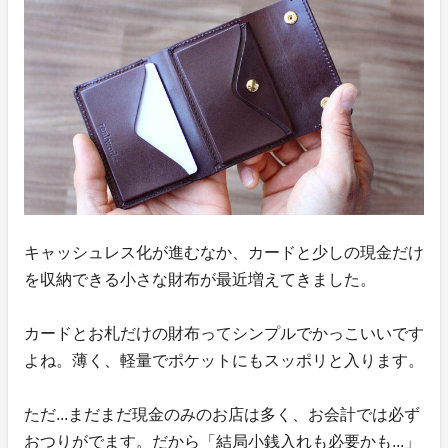
キャッシュレス化が進むなか、カードと少しの現金だけ
を収納できる小さな財布が最近増えてきました。
カードとお札だけの財布ってシンプルでかっこいいです
よね。薄く、軽量でポケットにもスッポリと入ります。
ただ...まだまだ現金のみのお店は多く、お会計では必ず
おつりがでます。だから「結局小銭入れも必要かも...」