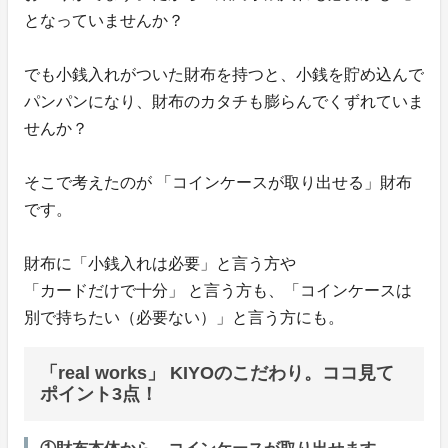
となっていませんか？
でも小銭入れがついた財布を持つと、小銭を貯め込んで
パンパンになり、財布のカタチも膨らんでくずれていま
せんか？
そこで考えたのが 「コインケースが取り出せる」財布
です。
財布に「小銭入れは必要」と言う方や
「カードだけで十分」 と言う方も、「コインケースは
別で持ちたい（必要ない）」と言う方にも。
「real works」 KIYOのこだわり。ココ見て
ポイント3点！