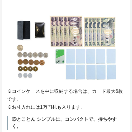
※コインケースを中に収納する場合は、カード最大6枚
です。
※お札入れには1万円札も入ります。
③とことん シンプルに、コンパクトで、持ちやす
く。