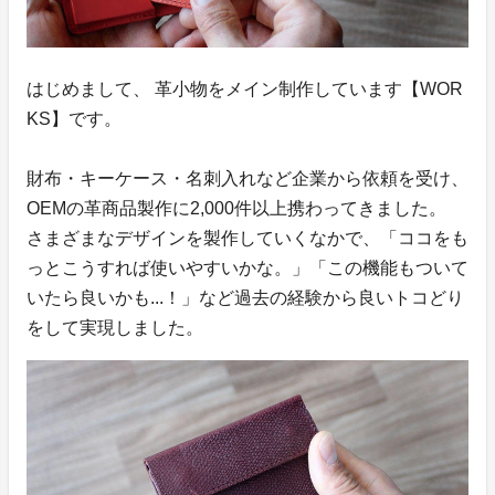
はじめまして、 革小物をメイン制作しています【WOR
KS】です。
財布・キーケース・名刺入れなど企業から依頼を受け、
OEMの革商品製作に2,000件以上携わってきました。
さまざまなデザインを製作していくなかで、「ココをも
っとこうすれば使いやすいかな。」「この機能もついて
いたら良いかも...！」など過去の経験から良いトコどり
をして実現しました。