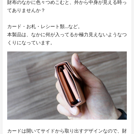
財布のなかに色々つめこむと、外から中身が見える時っ
てありませんか？
カード・お札・レシート類...など。
本製品は、なかに何が入ってるか極力見えないようなつ
くりになっています。
カードは開いてサイドから取り出すデザインなので、財