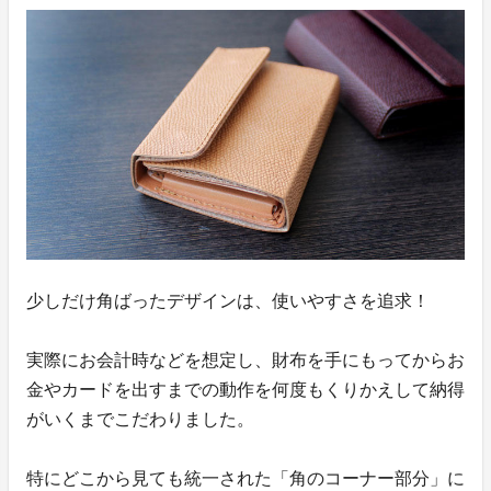
少しだけ角ばったデザインは、使いやすさを追求！
実際にお会計時などを想定し、財布を手にもってからお
金やカードを出すまでの動作を何度もくりかえして納得
がいくまでこだわりました。
特にどこから見ても統一された「角のコーナー部分」に