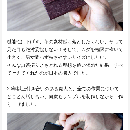
機能性は下げず、革の素材感も落としたくない、そして
見た目も絶対妥協しない！そして、ムダを極限に省いて
小さく、男女問わず持ちやすいサイズにしたい。
そんな無茶振りともとれる理想を追い求めた結果、すべ
て叶えてくれたのが日本の職人でした。
20年以上付き合いのある職人と、全ての作業について
とことん話し合い、何度もサンプルを制作しながら、作
り上げました。