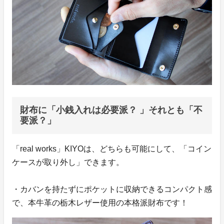
財布に「小銭入れは必要派？ 」それとも「不
要派？」
「real works」KIYOは、どちらも可能にして、「コイン
ケースが取り外し」できます。
・カバンを持たずにポケットに収納できるコンパクト感
で、本牛革の栃木レザー使用の本格派財布です！