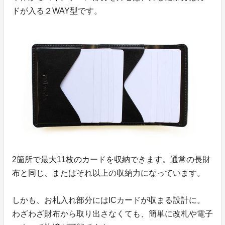
ドが入る２WAY型です。
2箇所で最大11枚のカードを収納できます。通常の長財
布と同じ、またはそれ以上の収納力になっています。
しかも、お札入れ部分にはICカードが収まる設計に。
わざわざ財布から取り出さなくても、簡単に改札や電子