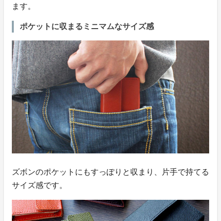
ます。
ポケットに収まるミニマムなサイズ感
ズボンのポケットにもすっぽりと収まり、片手で持てる
サイズ感です。