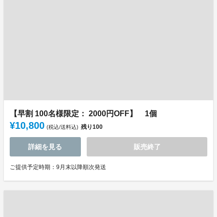
【早割 100名様限定： 2000円OFF】 1個
¥10,800
残り
100
(税込/送料込)
詳細を見る
販売終了
ご提供予定時期：9月末以降順次発送