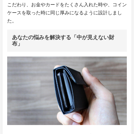
こだわり、お金やカードをたくさん入れた時や、コイン
ケースを取った時に同じ厚みになるように設計しまし
た。
あなたの悩みを解決する「中が見えない財
布」