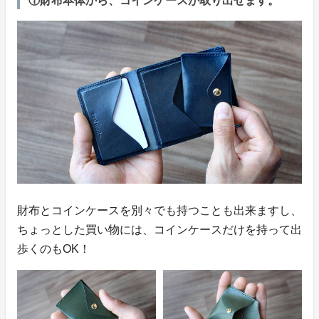
①財布本体から、コインケースが取り出せます。
財布とコインケースを別々でも持つことも出来ますし、
ちょっとした買い物には、コインケースだけを持って出
歩くのもOK！