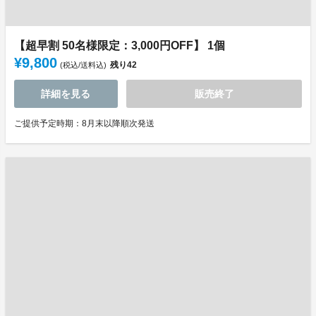
【超早割 50名様限定：3,000円OFF】 1個
¥9,800
残り
42
(税込/送料込)
詳細を見る
販売終了
ご提供予定時期：8月末以降順次発送