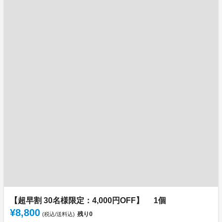
【超早割 30名様限定：4,000円OFF】 1個
¥8,800
残り
0
(税込/送料込)