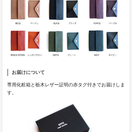
お届けについて
専用化粧箱と栃木レザー証明の赤タグ付きでお届けしま
す。