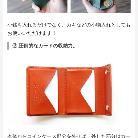
小銭を入れるだけでなく、カギなどの小物入れとしても
お使いいただけます！
② 圧倒的なカードの収納力。
本体からコインケース部分を外せば、外した部分はカー