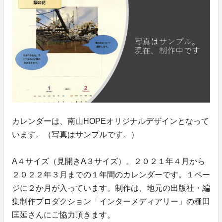
カレンダーは、南山HOPEオリジナルデザインとなって
います。（写真はサンプルです。）
A４サイズ（見開きA３サイズ）。２０２１年４月から
２０２２年３月までの１年間のカレンダーです。１ペー
ジに２か月が入っています。制作は、地元の出版社・編
集制作プロダクション「インターメディアリー」の種田
匡延さんにご協力頂きます。