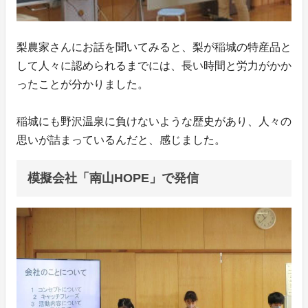
梨農家さんにお話を聞いてみると、梨が稲城の特産品と
して人々に認められるまでには、長い時間と労力がかか
ったことが分かりました。
稲城にも野沢温泉に負けないような歴史があり、人々の
思いが詰まっているんだと、感じました。
模擬会社「南山HOPE」で発信