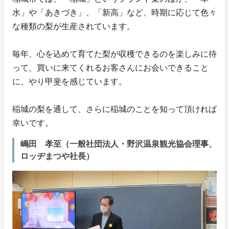
水」や「あきづき」、「新高」など、時期に応じて色々
な種類の梨が生産されています。
毎年、心を込めて育てた梨が収穫できるのを楽しみに待
って、買いに来てくれるお客さんにお会いできること
に、やり甲斐を感じています。
稲城の梨を通して、さらに稲城のことを知って頂ければ
幸いです。
嶋田 孝至（一般社団法人・野沢温泉観光協会理事、
ロッヂまつや社長）