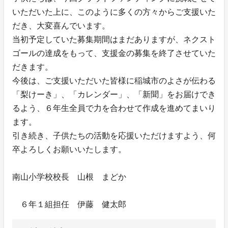
いただいた上に、このように多くの方々からご支援いた
だき、大変喜んでいます。
当初予定していた募集期間はまだありますが、ネクスト
ゴールの達成をもって、支援金の募集を終了させていた
だきます。
今後は、ご支援いただいた皆様に稲城市のよさが伝わる
「梨けーき」、「カレンダー」、「新聞」をお届けでき
るよう、６年生全員で力を合わせて作成を進めてまいり
ます。
引き続き、子供たちの活動を応援いただけますよう、何
卒よろしくお願いいたします。
南山小学校校長 山根 まどか
６年１組担任 伊藤 健太郎