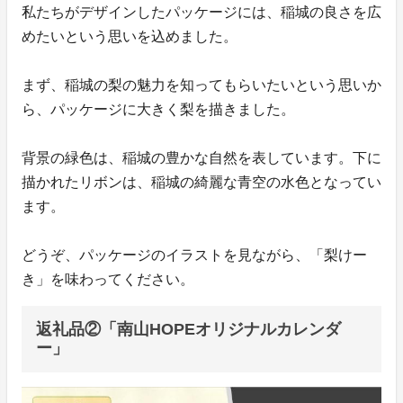
私たちがデザインしたパッケージには、稲城の良さを広
めたいという思いを込めました。
まず、稲城の梨の魅力を知ってもらいたいという思いか
ら、パッケージに大きく梨を描きました。
背景の緑色は、稲城の豊かな自然を表しています。下に
描かれたリボンは、稲城の綺麗な青空の水色となってい
ます。
どうぞ、パッケージのイラストを見ながら、「梨けー
き」を味わってください。
返礼品②「南山HOPEオリジナルカレンダ
ー」