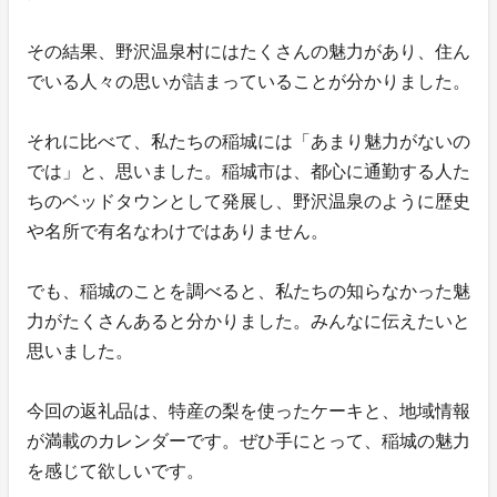
その結果、野沢温泉村にはたくさんの魅力があり、住ん
でいる人々の思いが詰まっていることが分かりました。
それに比べて、私たちの稲城には「あまり魅力がないの
では」と、思いました。稲城市は、都心に通勤する人た
ちのベッドタウンとして発展し、野沢温泉のように歴史
や名所で有名なわけではありません。
でも、稲城のことを調べると、私たちの知らなかった魅
力がたくさんあると分かりました。みんなに伝えたいと
思いました。
今回の返礼品は、特産の梨を使ったケーキと、地域情報
が満載のカレンダーです。ぜひ手にとって、稲城の魅力
を感じて欲しいです。