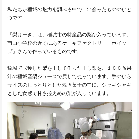
私たちが稲城の魅力を調べる中で、出会ったもののひと
つです。
「梨けーき」は、稲城市の特産品の梨が入っています。
南山小学校の近くにあるケーキファクトリー「ホイッ
プ」さんで作っているものです。
稲城で収穫した梨を干して作った干し梨を、１００％果
汁の稲城産梨ジュースで戻して使っています。手のひら
サイズのしっとりとした焼き菓子の中に、シャキシャキ
とした食感で甘さ控えめの梨が入っています。