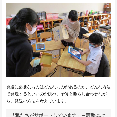
発送に必要なものはどんなものがあるのか、どんな方法
で発送するといいのか調べ、予算と照らし合わせなが
ら、発送の方法を考えています。
「私たちがサポートしています」～活動にご