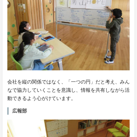
会社を縦の関係ではなく、「一つの円」だと考え、みん
なで協力していくことを意識し、情報を共有しながら活
動できるよう心がけています。
広報部