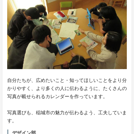
自分たちが、広めたいこと・知ってほしいことをより分
かりやすく、より多くの人に伝わるように、たくさんの
写真が載せられるカレンダーを作っています。
写真選びも、稲城市の魅力が伝わるよう、工夫していま
す。
デザイン部