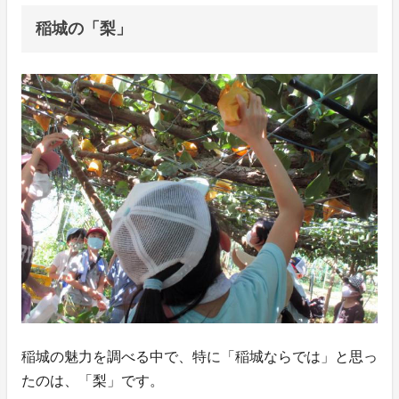
稲城の「梨」
稲城の魅力を調べる中で、特に「稲城ならでは」と思っ
たのは、「梨」です。