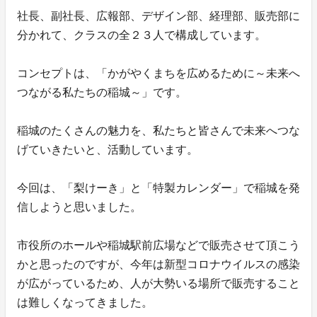
社長、副社長、広報部、デザイン部、経理部、販売部に
分かれて、クラスの全２３人で構成しています。
コンセプトは、「かがやくまちを広めるために～未来へ
つながる私たちの稲城～」です。
稲城のたくさんの魅力を、私たちと皆さんで未来へつな
げていきたいと、活動しています。
今回は、「梨けーき」と「特製カレンダー」で稲城を発
信しようと思いました。
市役所のホールや稲城駅前広場などで販売させて頂こう
かと思ったのですが、今年は新型コロナウイルスの感染
が広がっているため、人が大勢いる場所で販売すること
は難しくなってきました。