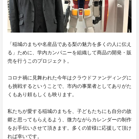
「稲城のまちや名産品である梨の魅力を多くの人に伝え
る」ために、学内カンパニーを組織して商品の開発・販
売を行うこのプロジェクト。
コロナ禍に見舞われた今年はクラウドファンディングに
も挑戦するということで、市内の事業者としてありがた
くもあり頼もしくも映ります。
私たちが愛する稲城のまちを、子どもたちにも自分の故
郷と思ってもらえるよう、微力ながらカレンダーの制作
をお手伝いさせて頂きます。多くの皆様に応援して頂け
れば幸いです。