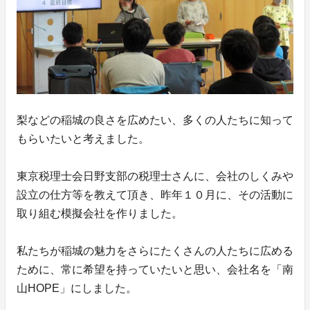
梨などの稲城の良さを広めたい、多くの人たちに知って
もらいたいと考えました。
東京税理士会日野支部の税理士さんに、会社のしくみや
設立の仕方等を教えて頂き、昨年１０月に、その活動に
取り組む模擬会社を作りました。
私たちが稲城の魅力をさらにたくさんの人たちに広める
ために、常に希望を持っていたいと思い、会社名を「南
山HOPE」にしました。