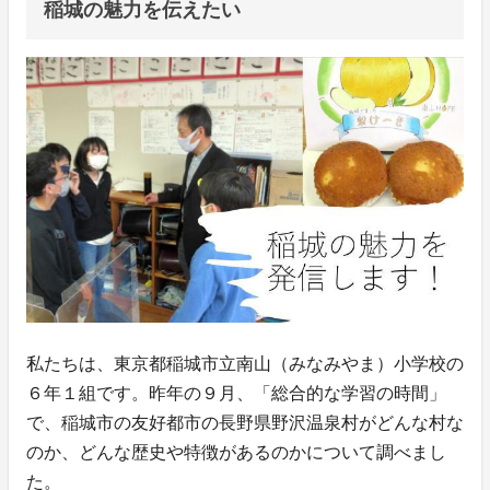
稲城の魅力を伝えたい
私たちは、東京都稲城市立南山（みなみやま）小学校の
６年１組です。昨年の９月、「総合的な学習の時間」
で、稲城市の友好都市の長野県野沢温泉村がどんな村な
のか、どんな歴史や特徴があるのかについて調べまし
た。