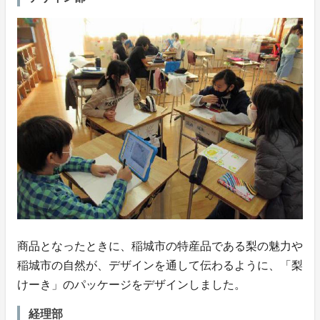
商品となったときに、稲城市の特産品である梨の魅力や
稲城市の自然が、デザインを通して伝わるように、「梨
けーき」のパッケージをデザインしました。
経理部