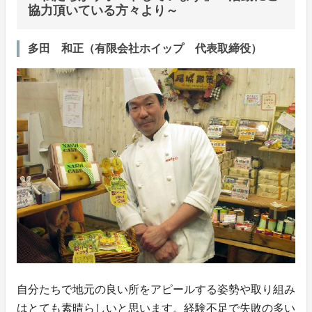
協力頂いている方々より～
多田 和正（有限会社ホイップ 代表取締役）
自分たちで地元の良い所をアピールする姿勢や取り組み
はとても素晴らしいと思います。経験不足で失敗の多い