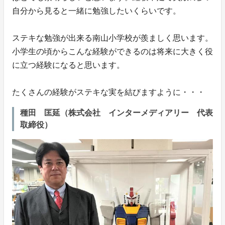
自分から見ると一緒に勉強したいくらいです。
ステキな勉強が出来る南山小学校が羨ましく思います。
小学生の頃からこんな経験ができるのは将来に大きく役
に立つ経験になると思います。
たくさんの経験がステキな実を結びますように・・・
種田 匡延（株式会社 インターメディアリー 代表
取締役）