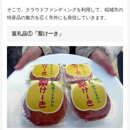
そこで、クラウドファンディングを利用して、稲城市の
特産品の魅力を広く市外にも発信していきます。
返礼品①「梨けーき」