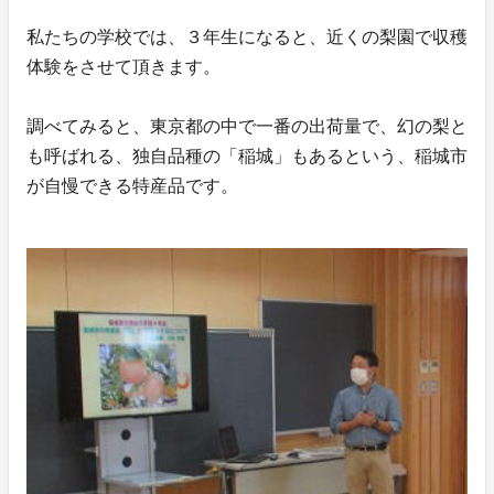
私たちの学校では、３年生になると、近くの梨園で収穫
体験をさせて頂きます。
調べてみると、東京都の中で一番の出荷量で、幻の梨と
も呼ばれる、独自品種の「稲城」もあるという、稲城市
が自慢できる特産品です。