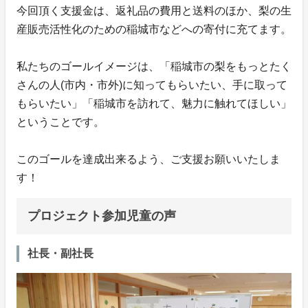
今回頂く支援金は、返礼品の費用と送料のほか、梨の生
産販売活性化のための稲城市などへの寄付に充てます。
私たちのゴールイメージは、「稲城市の梨をもっとたく
さんの人(市内・市外)に知ってもらいたい、手に取って
もらいたい」「稲城市を訪れて、魅力に触れてほしい」
ということです。
このゴールを達成出来るよう、ご支援お願いいたしま
す！
プロジェクト参加児童の声
社長・副社長