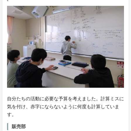
自分たちの活動に必要な予算を考えました。計算ミスに
気を付け、赤字にならないように何度も計算していま
す。
販売部