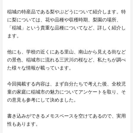
稲城の特産品である梨やぶどうについて紹介します。特
に梨については、花や品種や収穫時期、梨園の場所、
「稲城」という貴重な品種についてなど、詳しく紹介し
ます。
他にも、学校の近くにある里山、南山から見える街など
の景色、稲城市に流れる三沢川の桜など、私たちが調べ
た様々な情報が載っています。
今回掲載する内容は、まず自分たちで考えた後、全校児
童の家庭に稲城市の魅力についてアンケートを取り、そ
の意見も参考にして決めました。
書き込みができるメモスペースを空けてあるので、実用
性もあります。