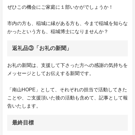
ぜひこの機会にご家庭に１部いかがでしょうか！
市内の方も、稲城に縁がある方も、今まで稲城を知らな
かったという方も、稲城博士になりませんか？
返礼品③「お礼の新聞」
お礼の新聞は、支援して下さった方への感謝の気持ちを
メッセージとしてお伝えする新聞です。
「南山HOPE」として、それぞれの担当で活動してきた
ことや、ご支援頂いた後の活動も含めて、記事として報
告いたします。
最終目標