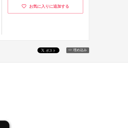
お気に入りに追加する
埋め込み