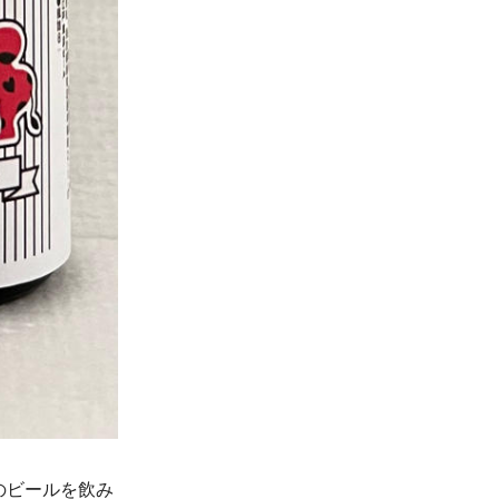
のビールを飲み