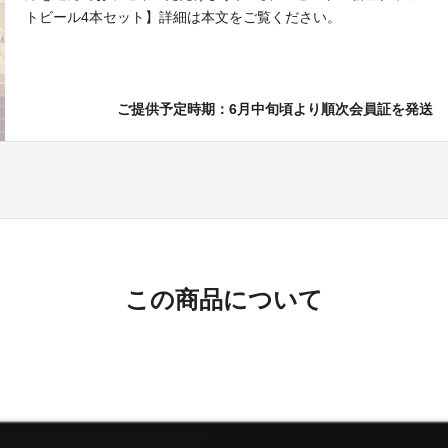
トビール4本セット】詳細は本文をご覧ください。
ご提供予定時期：6月中旬頃より順次会員証を発送
この商品について