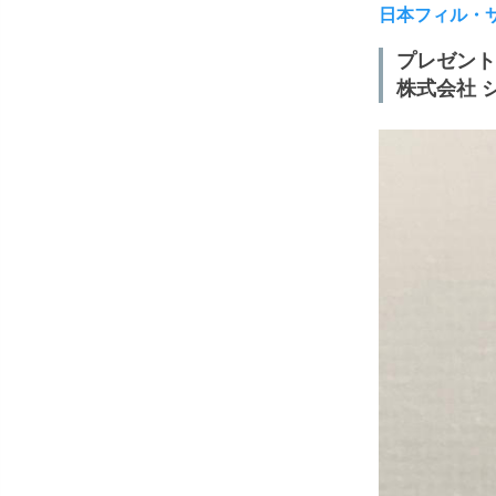
日本フィル・
プレゼント：
株式会社 