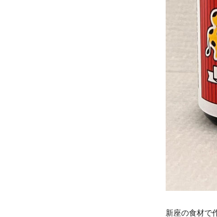
新座の食材で