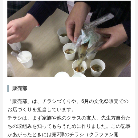
販売部
「販売部」は、チラシづくりや、6月の文化祭販売での
お店づくりを担当しています。
チラシは、まず家族や他のクラスの友人、先生方自分た
ちの取組みを知ってもらうために作りました。この記事
があがったときには第2弾のチラシ（クラファン開