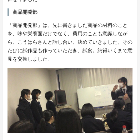
商品開発部
「商品開発部」は、先に書きました商品の材料のこと
を、味や栄養面だけでなく、費用のことも意識しなが
ら、こうはらさんと話し合い、決めていきました。その
たびに試作品も作っていただき、試食。納得いくまで意
見を交換しました。