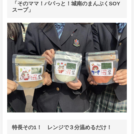
「そのママ！パパっと！城南のまんぷくSOY
スープ」
特長その1！ レンジで３分温めるだけ！