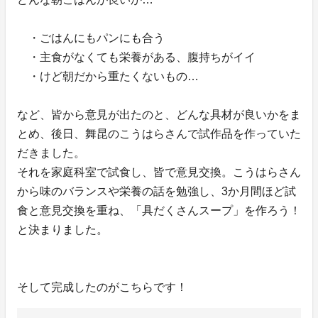
・ごはんにもパンにも合う
・主食がなくても栄養がある、腹持ちがイイ
・けど朝だから重たくないもの…
など、皆から意見が出たのと、どんな具材が良いかをま
とめ、後日、舞昆のこうはらさんで試作品を作っていた
だきました。
それを家庭科室で試食し、皆で意見交換。こうはらさん
から味のバランスや栄養の話を勉強し、3か月間ほど試
食と意見交換を重ね、「具だくさんスープ」を作ろう！
と決まりました。
そして完成したのがこちらです！