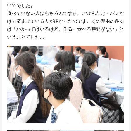
いてでした。
食べていない人はもちろんですが、ごはんだけ・パンだ
けで済ませている人が多かったのです。その理由の多く
は「わかってはいるけど、作る・食べる時間がない」と
いうことでした…。