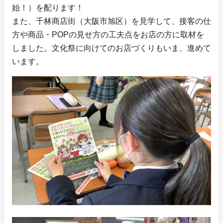
始！）を配ります！
また、千林商店街（大阪市旭区）を見学して、接客の仕
方や商品・POPの見せ方の工夫点をお店の方に取材を
しました。文化祭に向けてのお店づくりもいま、進めて
います。