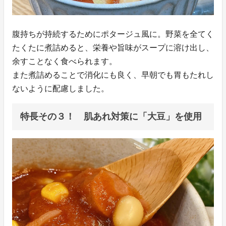
腹持ちが持続するためにポタージュ風に。野菜を全てく
たくたに煮詰めると、栄養や旨味がスープに溶け出し、
余すことなく食べられます。
また煮詰めることで消化にも良く、早朝でも胃もたれし
ないように配慮しました。
特長その３！ 肌あれ対策に「大豆」を使用