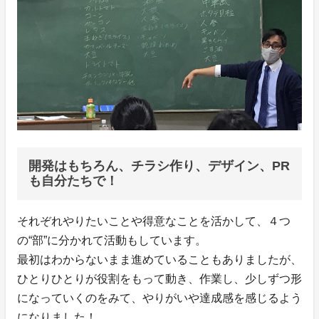
開発はもちろん、チラシ作り、デザイン、PR
も自分たちで！
それぞれやりたいことや得意なことを活かして、４つ
の“部”に分かれて活動もしています。
最初はわからないまま進めていることもありましたが、
ひとりひとりが役割をもって動き、作業し、少しずつ形
になっていくのをみて、やりがいや達成感を感じるよう
になりました！