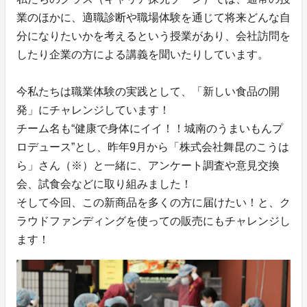
業のほかに、適職診断や職場体験を通じて将来どんな自
分になりたいかを考えるという授業があり、会社訪問を
したり企業の方による講義を聞いたりしています。
今私たちは職業体験の実践として、「新しい食品の開
発」にチャレンジしています！
チーム名も“健康で身体にイイ！！城南のうまいもんプ
ロデュース”とし、昨年9月から「株式会社舞昆のこうは
ら」さん（※）と一緒に、アンケート調査や意見交換
会、試食会などに取り組みました！
そして今回、この新商品を多くの方に届けたい！と、ク
ラウドファンディングを使っての販売にもチャレンジし
ます！