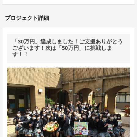
プロジェクト詳細
「30万円」達成しました！ご支援ありがとう
ございます！次は「50万円」に挑戦しま
す！！