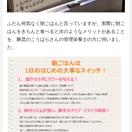
ふだん何気なく朝ごはんと言っていますが、実際に朝ご
はんをきちんと食べると次のようなメリットがあること
を、舞昆のこうはらさんの管理栄養士の方に伺いまし
た。