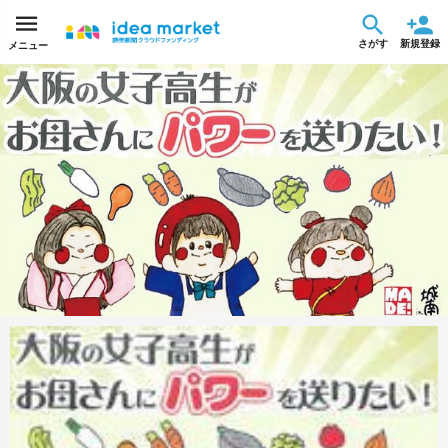
さがす
新規登録
メニュー