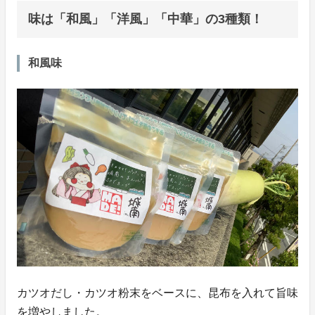
味は「和風」「洋風」「中華」の3種類！
和風味
カツオだし・カツオ粉末をベースに、昆布を入れて旨味
を増やしました。