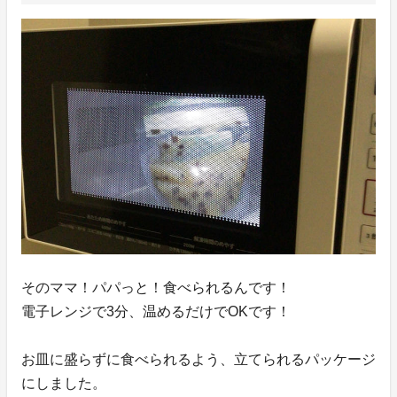
そのママ！パパっと！食べられるんです！
電子レンジで3分、温めるだけでOKです！
お皿に盛らずに食べられるよう、立てられるパッケージ
にしました。