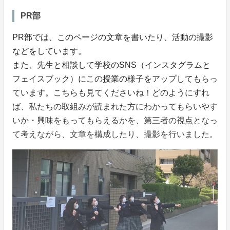
PR部
PR部では、このページの文章を書いたり、活動の撮影
などをしています。
また、先生と相談して学校のSNS（インスタグラムと
フェイスブック）にこの授業の様子をアップしてもらっ
ています。こちらも見てくださいね！どのようにすれ
ば、私たちの取組みが読まれた方にわかってもらいやす
いか・興味をもってもらえるかを、第三者の視点となっ
て考えながら、文章を構成したり、撮影を行いました。