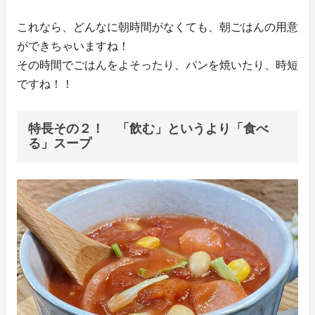
これなら、どんなに朝時間がなくても、朝ごはんの用意
ができちゃいますね！
その時間でごはんをよそったり、パンを焼いたり、時短
ですね！！
特長その２！ 「飲む」というより「食べ
る」スープ