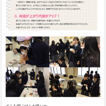
どんな朝ごはんが良いか…