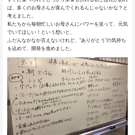
ば、多くのお母さんが喜んでくれるんじゃないかな？と
考えました。
私たちから毎朝忙しいお母さんにパワーを送って、元気
でいてほしい！という想いと、
ふだんなかなか言えないけれど、”ありがとう”の気持ち
を込めて、開発を進めました。