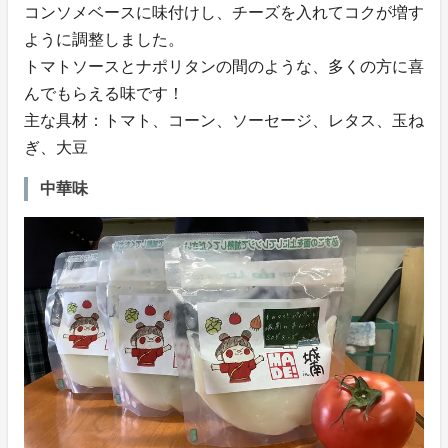
コンソメベースに味付けし、チーズを入れてコクが増す
ように調整しました。
トマトソースとナポリタンの間のような、多くの方に喜
んでもらえる味です！
主な具材：トマト、コーン、ソーセージ、レタス、玉ね
ぎ、大豆
中華味