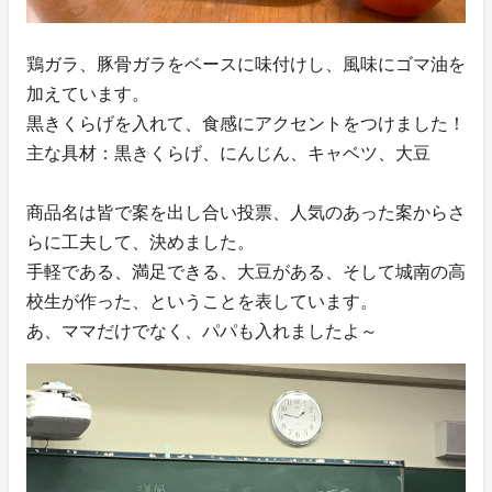
鶏ガラ、豚骨ガラをベースに味付けし、風味にゴマ油を
加えています。
黒きくらげを入れて、食感にアクセントをつけました！
主な具材：黒きくらげ、にんじん、キャベツ、大豆
商品名は皆で案を出し合い投票、人気のあった案からさ
らに工夫して、決めました。
手軽である、満足できる、大豆がある、そして城南の高
校生が作った、ということを表しています。
あ、ママだけでなく、パパも入れましたよ～