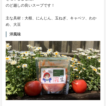
のど越しの良いスープです！
主な具材：大根、にんじん、玉ねぎ、キャベツ、わか
め、大豆
洋風味