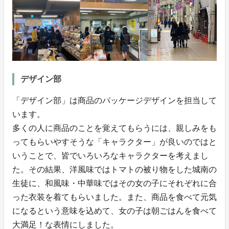
デザイン部
「デザイン部」は商品のパッケージデザインを担当して
います。
多くの人に商品のことを覚えてもらうには、親しみをも
ってもらいやすそうな「キャラクター」が良いのではと
いうことで、皆でいろいろなキャラクターを考えまし
た。その結果、洋風味ではトマトの被り物をした城南の
生徒に、和風味・中華味ではその女の子にそれぞれに合
った衣装を着てもらいました。また、商品を食べて元気
になるという意味を込めて、女の子は朝ごはんを食べて
大満足！な表情にしました。