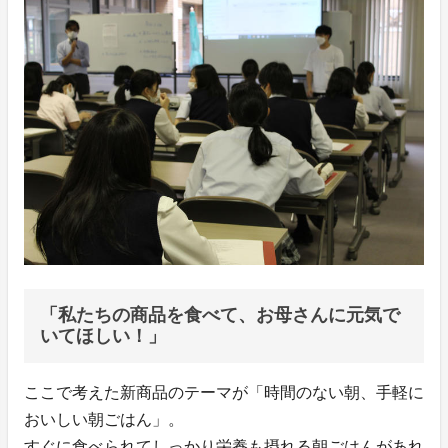
「私たちの商品を食べて、お母さんに元気で
いてほしい！」
ここで考えた新商品のテーマが「時間のない朝、手軽に
おいしい朝ごはん」。
すぐに食べられてしっかり栄養も摂れる朝ごはんがあれ