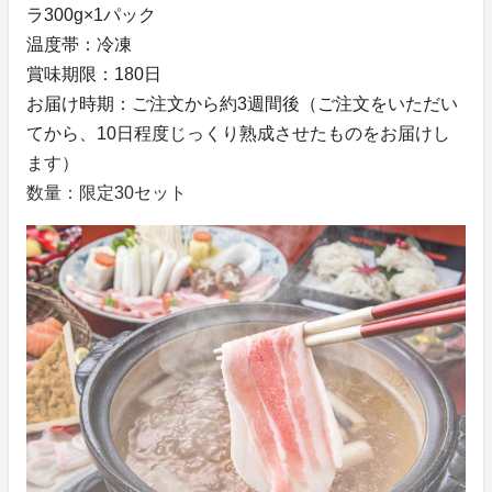
ラ300g×1パック
温度帯：冷凍
賞味期限：180日
お届け時期：ご注文から約3週間後（ご注文をいただい
てから、10日程度じっくり熟成させたものをお届けし
ます）
数量：限定30セット