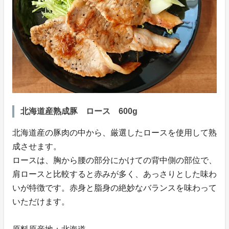
北海道産熟成豚 ロース 600g
北海道産の豚肉の中から、厳選したロースを使用して熟
成させます。
ロースは、胸から腰の部分にかけての背中側の部位で、
肩ロースと比較すると赤みが多く、あっさりとした味わ
いが特徴です。赤身と脂身の絶妙なバランスを味わって
いただけます。