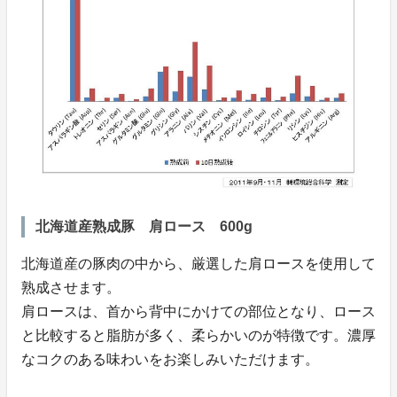
北海道産熟成豚 肩ロース 600g
北海道産の豚肉の中から、厳選した肩ロースを使用して
熟成させます。
肩ロースは、首から背中にかけての部位となり、ロース
と比較すると脂肪が多く、柔らかいのが特徴です。濃厚
なコクのある味わいをお楽しみいただけます。