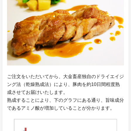
ご注文をいただいてから、大金畜産独自のドライエイジ
ング法（乾燥熟成法）により、豚肉を約10日間程度熟
成させてお届けいたします。
熟成することにより、下のグラフにある通り、旨味成分
であるアミノ酸が増加していることが分かります。