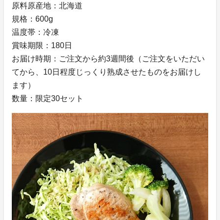
原料原産地：北海道
規格：600g
温度帯：冷凍
賞味期限：180日
お届け時期：ご注文から約3週間後（ご注文をいただい
てから、10日程度じっくり熟成させたものをお届けし
ます）
数量：限定30セット