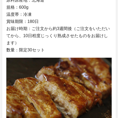
原料原産地：北海道
規格：600g
温度帯：冷凍
賞味期限：180日
お届け時期：ご注文から約3週間後（ご注文をいただい
てから、10日程度じっくり熟成させたものをお届けし
ます）
数量：限定30セット