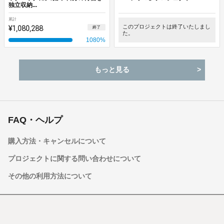
独立収納...
累計
¥1,080,288
このプロジェクトは終了いたしまし
終了
た。
1080
%
もっと見る
FAQ・ヘルプ
購入方法・キャンセルについて
プロジェクトに関する問い合わせについて
その他の利用方法について