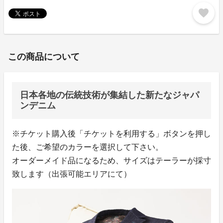
favorite
この商品について
日本各地の伝統技術が集結した新たなジャパ
ンデニム
※チケット購入後「チケットを利用する」ボタンを押し
た後、ご希望のカラーを選択して下さい。
オーダーメイド品になるため、サイズはテーラーが採寸
致します（出張可能エリアにて）