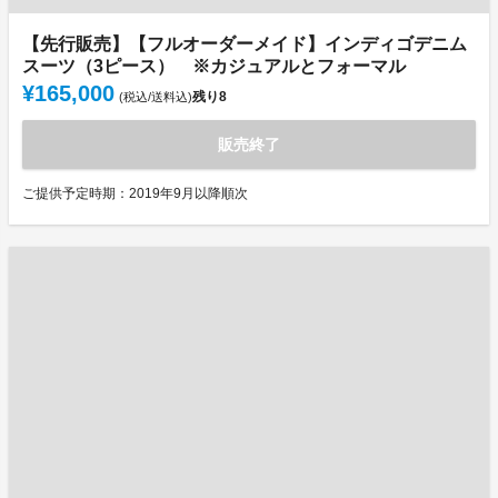
【先行販売】【フルオーダーメイド】インディゴデニム
スーツ（3ピース） ※カジュアルとフォーマル
¥165,000
残り
8
(税込/送料込)
販売終了
ご提供予定時期：2019年9月以降順次