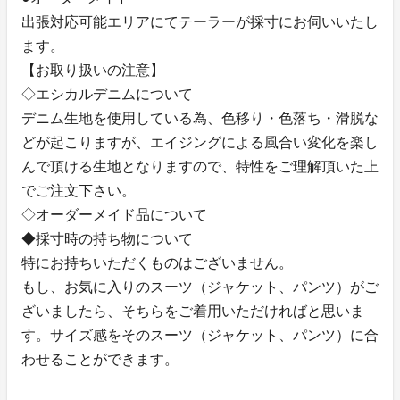
出張対応可能エリアにてテーラーが採寸にお伺いいたし
ます。
【お取り扱いの注意】
◇エシカルデニムについて
デニム生地を使用している為、色移り・色落ち・滑脱な
どが起こりますが、エイジングによる風合い変化を楽し
んで頂ける生地となりますので、特性をご理解頂いた上
でご注文下さい。
◇オーダーメイド品について
◆採寸時の持ち物について
特にお持ちいただくものはございません。
もし、お気に入りのスーツ（ジャケット、パンツ）がご
ざいましたら、そちらをご着用いただければと思いま
す。サイズ感をそのスーツ（ジャケット、パンツ）に合
わせることができます。