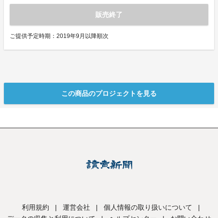
販売終了
ご提供予定時期：2019年9月以降順次
この商品のプロジェクトを見る
利用規約
|
運営会社
|
個人情報の取り扱いについて
|