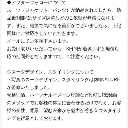
◆アフターフォローについて
スーツ（ジャケット、パンツ）が納品されましたら、納
品後1週間はサイズ調整などのご依頼が無償になりま
す。また、縫製で気になる箇所がございましたら、上記
同様にご対応させていただきます。
メールにてご依頼下さいませ。
お受け取りいただいてから、8日間が過ぎますと無償対
応の期間外となりますので、ご注意ください。
◇スーツデザイン、スタイリングについて
・写真のスーツデザイン、スタイリングは(株)NATURE
が監修いたしました。
骨格理論、パーソナルイメージ理論などNATURE独自
のメソッドでお客様の体型に合わせるだけでなく、お客
様の個性、背景、望む未来から魅力が惹き立つスタイリ
ングを得意としております。