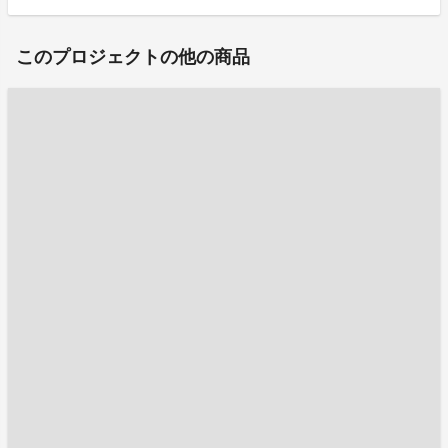
このプロジェクトの他の商品