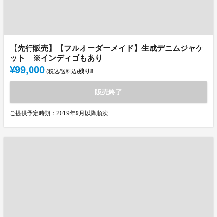
【先行販売】【フルオーダーメイド】生成デニムジャケ
ット ※インディゴもあり
¥99,000
残り
8
(税込/送料込)
販売終了
ご提供予定時期：2019年9月以降順次