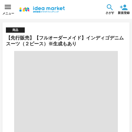
さがす
新規登録
メニュー
商品
【先行販売】【フルオーダーメイド】インディゴデニム
スーツ（２ピース）※生成もあり