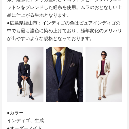
ットンをブレンドした経糸を使用。ムラのおとなしい上
品に仕上がる生地となります。
●広島県福山市：インディゴの色はピュアインディゴの
中でも最も濃色に染め上げており、経年変化のメリハリ
が出やすいような規格となっております。
●カラー
インディゴ、生成
●オーダーメイド