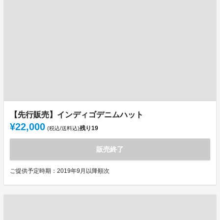
【先行販売】インディゴデニムハット
¥22,000
残り
19
(税込/送料込)
販売終了
ご提供予定時期：2019年9月以降順次