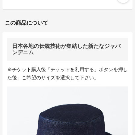
この商品について
日本各地の伝統技術が集結した新たなジャパ
ンデニム
※チケット購入後「チケットを利用する」ボタンを押し
た後、ご希望のサイズを選択して下さい。