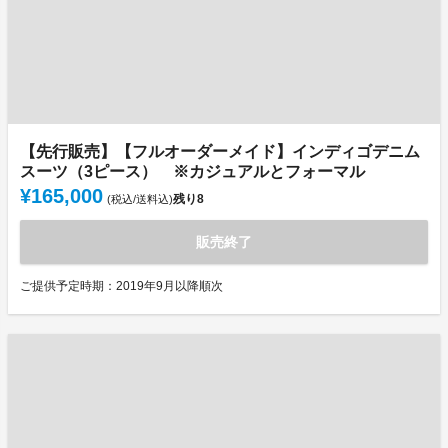
【先行販売】【フルオーダーメイド】インディゴデニム
スーツ（3ピース） ※カジュアルとフォーマル
¥165,000
残り
8
(税込/送料込)
販売終了
ご提供予定時期：2019年9月以降順次