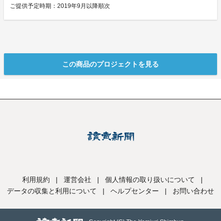
ご提供予定時期：2019年9月以降順次
この商品のプロジェクトを見る
利用規約
|
運営会社
|
個人情報の取り扱いについて
|
データの収集と利用について
|
ヘルプセンター
|
お問い合わせ