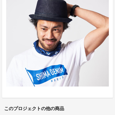
このプロジェクトの他の商品