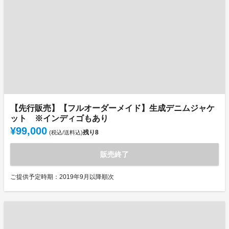
【先行販売】【フルオーダーメイド】生成デニムジャケ
ット ※インディゴもあり
¥99,000
残り
8
(税込/送料込)
販売終了
ご提供予定時期：2019年9月以降順次