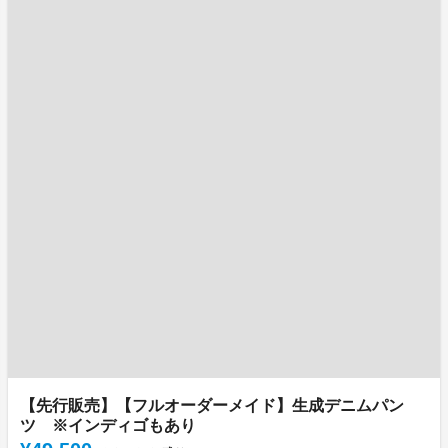
【先行販売】【フルオーダーメイド】生成デニムパン
ツ ※インディゴもあり