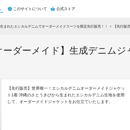
このサイトについて
公式ストア
生まれたエシカルデニムでオーダーメイドスーツを限定先行販売！！
【先行販売】
chevron_right
オーダーメイド】生成デニムジ
【先行販売】世界唯一！エシカルデニムオーダーメイドジャケッ
ト1着 沖縄のさとうきびから生まれたエシカルデニム生地を使用
して、オーダーメイドジャケットをお仕立ていたします。