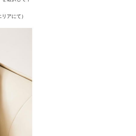
エリアにて）