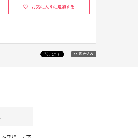
お気に入りに追加する
埋め込み
ム
ーを選択して下