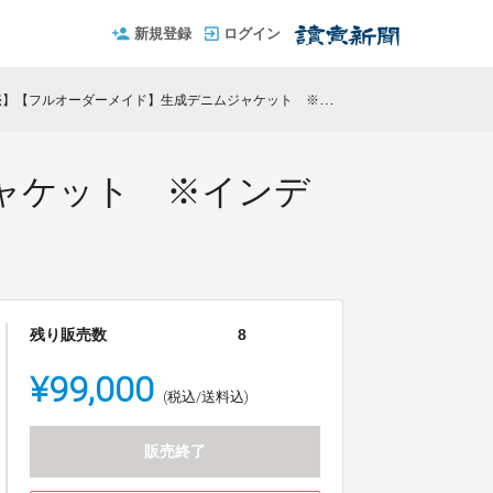
新規登録
ログイン
【フルオーダーメイド】生成デニムジャケット ※インディゴもあり
ャケット ※インデ
残り販売数
8
¥99,000
(税込/送料込)
販売終了