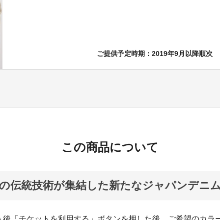
ご提供予定時期：2019年9月以降順次
この商品について
地の伝統技術が集結した新たなジャパンデニ
入後「チケットを利用する」ボタンを押した後、ご希望のカラ