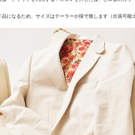
ド品になるため、サイズはテーラーが採寸致します（出張可能