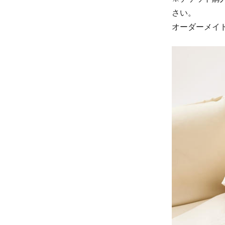
さい。
オーダーメイ