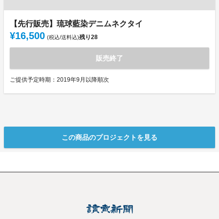
【先行販売】琉球藍染デニムネクタイ
¥16,500
残り
28
(税込/送料込)
販売終了
ご提供予定時期：2019年9月以降順次
この商品のプロジェクトを見る