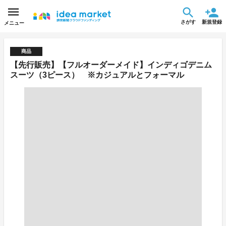
さがす
新規登録
メニュー
商品
【先行販売】【フルオーダーメイド】インディゴデニム
スーツ（3ピース） ※カジュアルとフォーマル