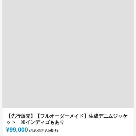
【先行販売】【フルオーダーメイド】生成デニムジャケ
ット ※インディゴもあり
¥99,000
残り
8
(税込/送料込)