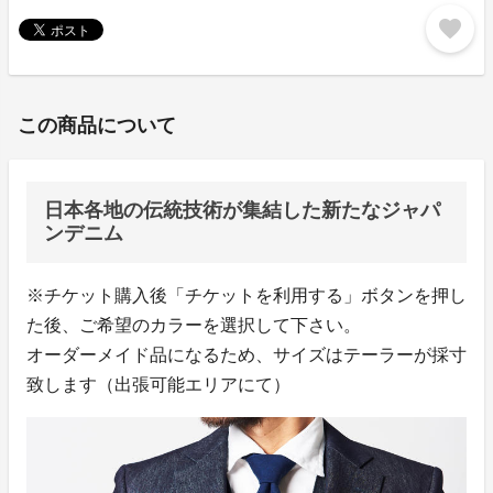
favorite
この商品について
日本各地の伝統技術が集結した新たなジャパ
ンデニム
※チケット購入後「チケットを利用する」ボタンを押し
た後、ご希望のカラーを選択して下さい。
オーダーメイド品になるため、サイズはテーラーが採寸
致します（出張可能エリアにて）