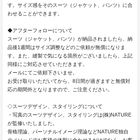
す。サイズ感をそのスーツ（ジャケット、パンツ）に合
わせることができます。
◆アフターフォローについて
スーツ（ジャケット、パンツ）が納品されましたら、納
品後1週間はサイズ調整などのご依頼が無償になりま
す。また、縫製で気になる箇所がございましたら、上記
同様にご対応させていただきます。
メールにてご依頼下さいませ。
お受け取りいただいてから、8日間が過ぎますと無償対
応の期間外となりますので、ご注意ください。
◇スーツデザイン、スタイリングについて
・写真のスーツデザイン、スタイリングは(株)NATURE
が監修いたしました。
骨格理論、パーソナルイメージ理論などNATURE独自