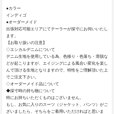
●カラー
インディゴ
●オーダーメイド
出張対応可能エリアにてテーラーが採寸にお伺いいたし
ます。
【お取り扱いの注意】
◇エシカルデニムについて
デニム生地を使用している為、色移り・色落ち・滑脱な
どが起こりますが、エイジングによる風合い変化を楽し
んで頂ける生地となりますので、特性をご理解頂いた上
でご注文下さい。
◇オーダーメイド品について
◆採寸時の持ち物について
特にお持ちいただくものはございません。
もし、お気に入りのスーツ（ジャケット、パンツ）がご
ざいましたら、そちらをご着用いただければと思いま