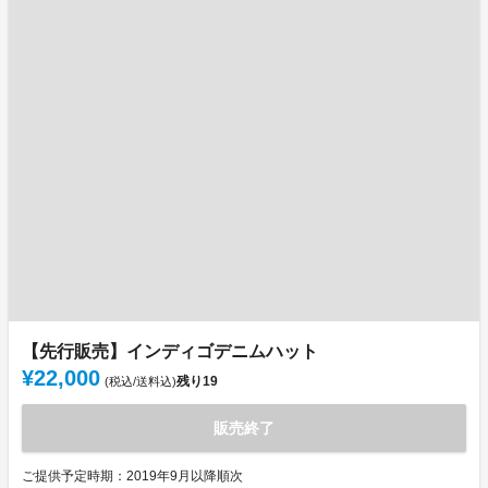
【先行販売】インディゴデニムハット
¥22,000
残り
19
(税込/送料込)
販売終了
ご提供予定時期：2019年9月以降順次