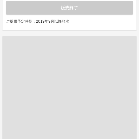
販売終了
ご提供予定時期：2019年9月以降順次