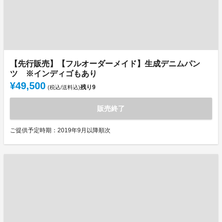
【先行販売】【フルオーダーメイド】生成デニムパン
ツ ※インディゴもあり
¥49,500
残り
9
(税込/送料込)
販売終了
ご提供予定時期：2019年9月以降順次