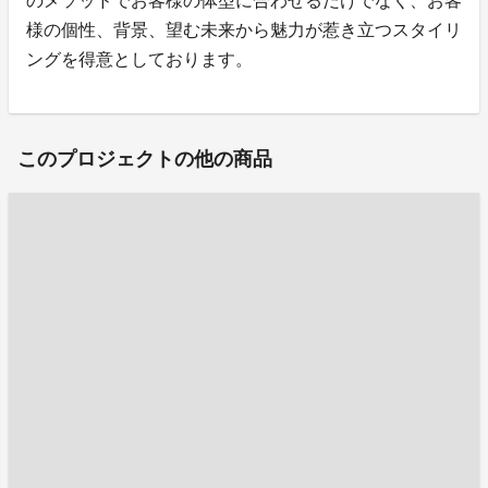
のメソッドでお客様の体型に合わせるだけでなく、お客
様の個性、背景、望む未来から魅力が惹き立つスタイリ
ングを得意としております。
このプロジェクトの他の商品