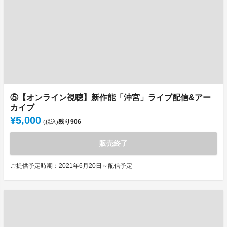
⑤【オンライン視聴】新作能「沖宮」ライブ配信&アー
カイブ
¥5,000
残り
906
(税込)
販売終了
ご提供予定時期：2021年6月20日～配信予定