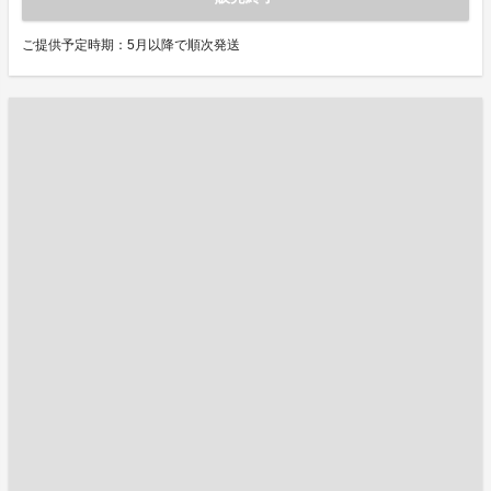
ご提供予定時期：5月以降で順次発送