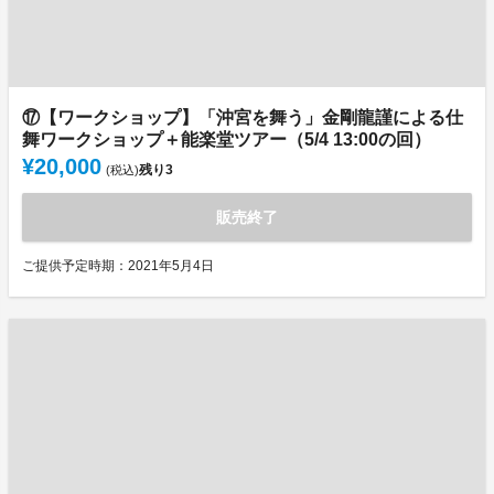
⑰【ワークショップ】「沖宮を舞う」金剛龍謹による仕
舞ワークショップ＋能楽堂ツアー（5/4 13:00の回）
¥20,000
残り
3
(税込)
販売終了
ご提供予定時期：2021年5月4日