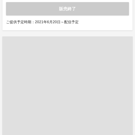
販売終了
ご提供予定時期：2021年6月20日～配信予定