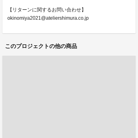
【リターンに関するお問い合わせ】
okinomiya2021@ateliershimura.co.jp
このプロジェクトの他の商品