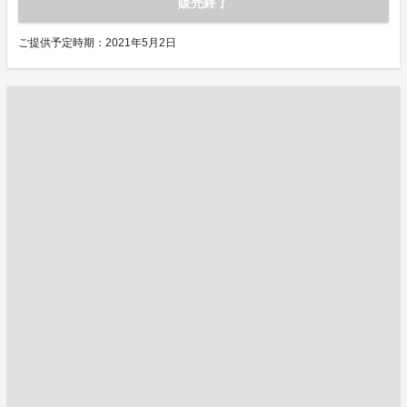
販売終了
ご提供予定時期：2021年5月2日