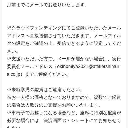
月前までにメールでお送りいたします。
※クラウドファンディングにてご登録いただいたメール
アドレスへ直接送信させていただきます。メールフィル
タの設定をご確認の上、受信できるように設定してくだ
さい。
※支援いただいた方で、メールが届かない場合は、実行
委員会メールアドレス（okinomiya2021@ateliershimur
a.co.jp）までご連絡ください。
※未就学児の鑑賞はご遠慮ください。
※お一人様の価格となっておりますので、複数でご鑑賞
の場合は人数分のご支援をお願いいたします。
※車椅子でお越しになる場合など、座席に特別な配慮が
必要な場合には、決済画面のアンケートにてお知らせく