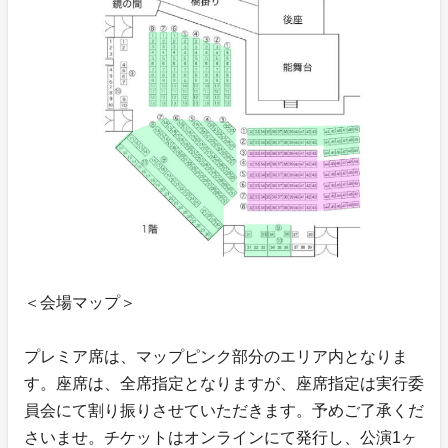
＜会場マップ＞
プレミア席は、マップピンク部分のエリア内となりま
す。座席は、全席指定となりますが、座席指定は実行委
員会にて割り振りさせていただきます。予めご了承くだ
さいませ。チケットはオンラインにて発行し、公演1ヶ