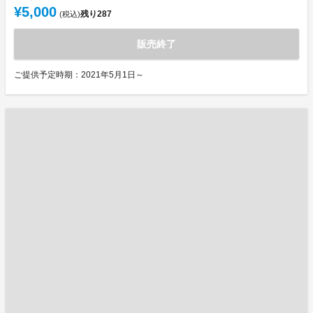
¥5,000
残り
287
(税込)
販売終了
ご提供予定時期：2021年5月1日～