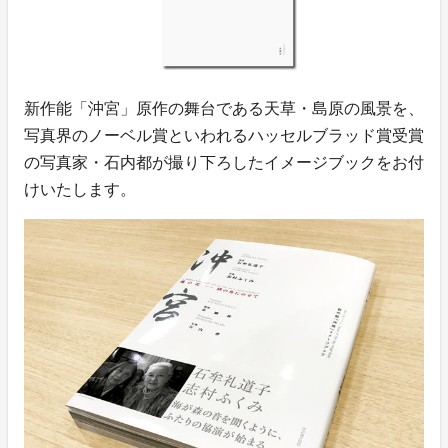
新作能「沖宮」原作の舞台である天草・島原の風景を、
写真界のノーベル賞といわれるハッセルブラッド賞受賞
の写真家・石内都が撮り下ろしたイメージブックをお付
けいたします。