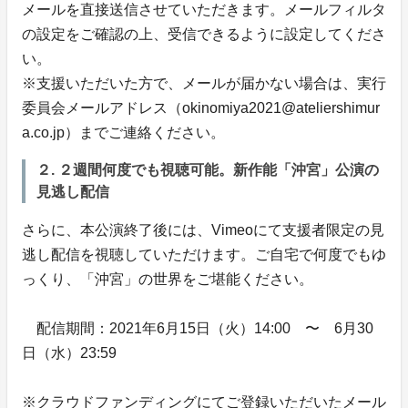
メールを直接送信させていただきます。メールフィルタ
の設定をご確認の上、受信できるように設定してくださ
い。
※支援いただいた方で、メールが届かない場合は、実行
委員会メールアドレス（okinomiya2021@ateliershimur
a.co.jp）までご連絡ください。
２. ２週間何度でも視聴可能。新作能「沖宮」公演の
見逃し配信
さらに、本公演終了後には、Vimeoにて支援者限定の見
逃し配信を視聴していただけます。ご自宅で何度でもゆ
っくり、「沖宮」の世界をご堪能ください。
配信期間：2021年6月15日（火）14:00 〜 6月30
日（水）23:59
※クラウドファンディングにてご登録いただいたメール