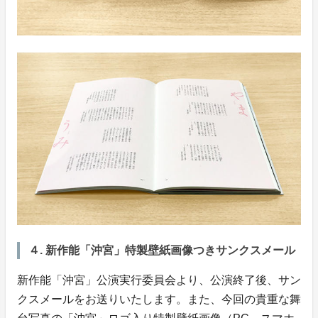
４. 新作能「沖宮」特製壁紙画像つきサンクスメール
新作能「沖宮」公演実行委員会より、公演終了後、サン
クスメールをお送りいたします。また、今回の貴重な舞