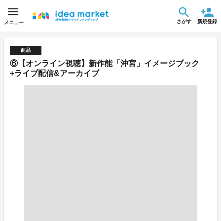
さがす
新規登録
メニュー
商品
⑥【オンライン視聴】新作能「沖宮」イメージブック
+ライブ配信&アーカイブ