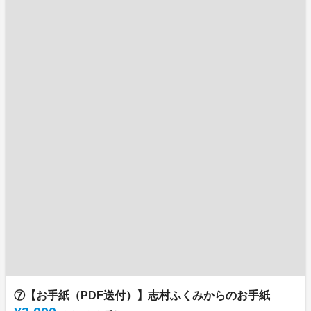
⑦【お手紙（PDF送付）】志村ふくみからのお手紙