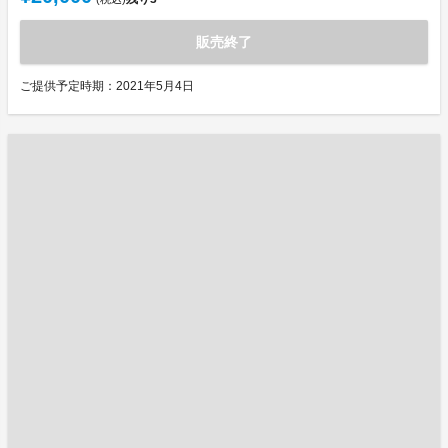
販売終了
ご提供予定時期：2021年5月4日