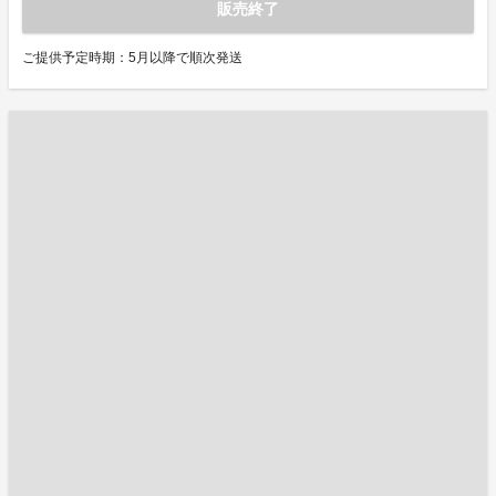
販売終了
ご提供予定時期：5月以降で順次発送