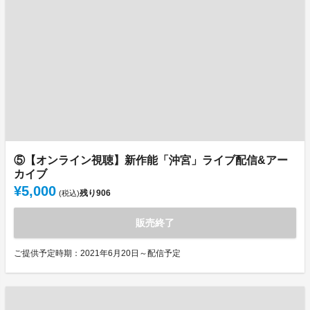
⑤【オンライン視聴】新作能「沖宮」ライブ配信&アー
カイブ
¥5,000
残り
906
(税込)
販売終了
ご提供予定時期：2021年6月20日～配信予定