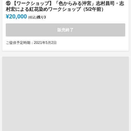
⑮ 【ワークショップ】「色からみる沖宮」志村昌司・志
村宏による紅花染めワークショップ（5/2午前）
¥20,000
残り
3
(税込)
販売終了
ご提供予定時期：2021年5月2日