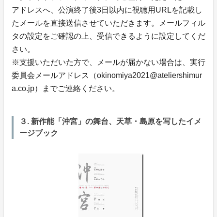
アドレスへ、公演終了後3日以内に視聴用URLを記載し
たメールを直接送信させていただきます。メールフィル
タの設定をご確認の上、受信できるように設定してくだ
さい。
※支援いただいた方で、メールが届かない場合は、実行
委員会メールアドレス（okinomiya2021@ateliershimur
a.co.jp）までご連絡ください。
３. 新作能「沖宮」の舞台、天草・島原を写したイメ
ージブック