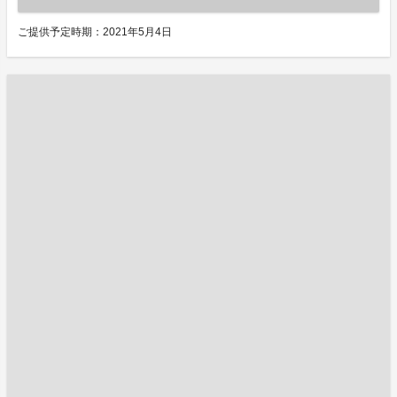
ご提供予定時期：2021年5月4日