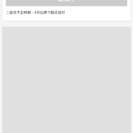
ご提供予定時期：4月以降で順次送付