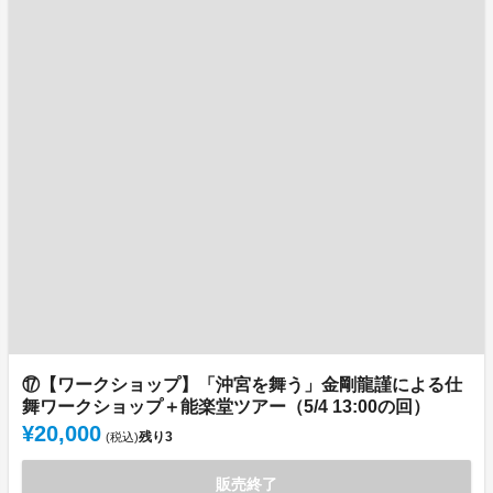
⑰【ワークショップ】「沖宮を舞う」金剛龍謹による仕
舞ワークショップ＋能楽堂ツアー（5/4 13:00の回）
¥20,000
残り
3
(税込)
販売終了