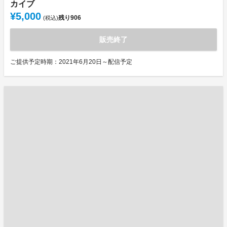
カイブ
¥5,000
残り
906
(税込)
販売終了
ご提供予定時期：2021年6月20日～配信予定