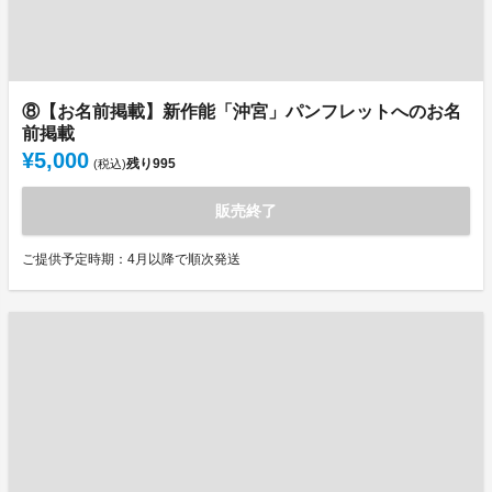
⑧【お名前掲載】新作能「沖宮」パンフレットへのお名
前掲載
¥5,000
残り
995
(税込)
販売終了
ご提供予定時期：4月以降で順次発送