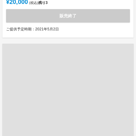
¥20,000
残り
3
(税込)
販売終了
ご提供予定時期：2021年5月2日