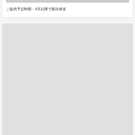
ご提供予定時期：4月以降で順次発送