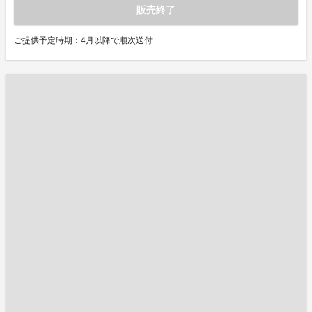
販売終了
ご提供予定時期：4月以降で順次送付