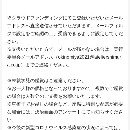
※クラウドファンディングにてご登録いただいたメール
アドレスへ直接送信させていただきます。メールフィル
タの設定をご確認の上、受信できるように設定してくだ
さい。
※支援いただいた方で、メールが届かない場合は、実行
委員会メールアドレス（okinomiya2021@ateliershimur
a.co.jp）までご連絡ください。
※未就学児の鑑賞はご遠慮ください。
※お一人様の価格となっておりますので、複数でご鑑賞
の場合は人数分のご支援をお願いいたします。
※車椅子でお越しの場合など、座席に特別な配慮が必要
な場合には、決済画面のアンケートにてお知らせくださ
い。
※今後の新型コロナウイルス感染症の状況によっては、