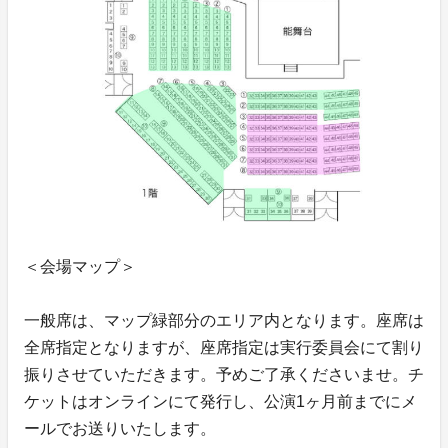
＜会場マップ＞
一般席は、マップ緑部分のエリア内となります。座席は
全席指定となりますが、座席指定は実行委員会にて割り
振りさせていただきます。予めご了承くださいませ。チ
ケットはオンラインにて発行し、公演1ヶ月前までにメ
ールでお送りいたします。