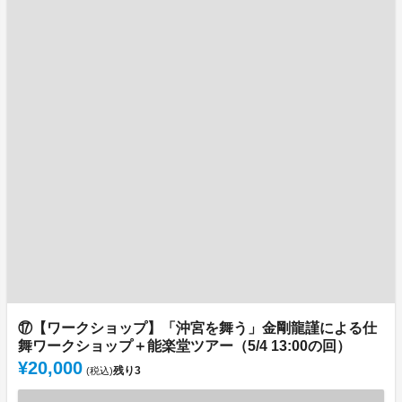
⑰【ワークショップ】「沖宮を舞う」金剛龍謹による仕
舞ワークショップ＋能楽堂ツアー（5/4 13:00の回）
¥20,000
残り
3
(税込)