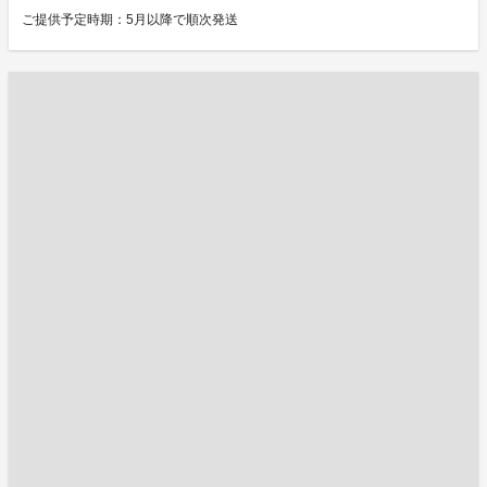
ご提供予定時期：5月以降で順次発送