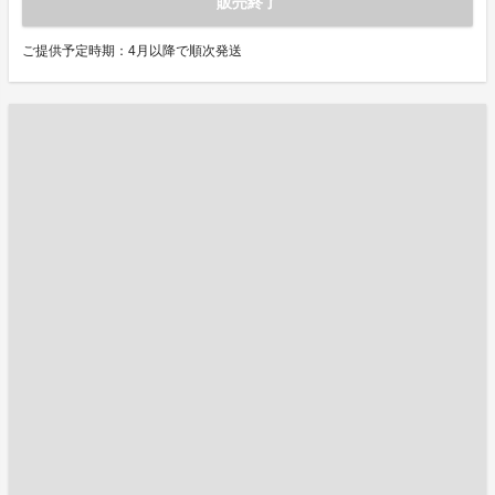
販売終了
ご提供予定時期：4月以降で順次発送