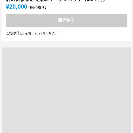
¥20,000
残り
3
(税込)
販売終了
ご提供予定時期：2021年5月2日