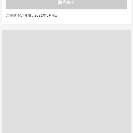
販売終了
ご提供予定時期：2021年5月4日