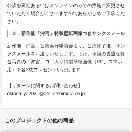
公演を延期あるいはオンラインのみでの実施に変更させ
ていただく場合がございますのであらかじめご了承くだ
さい。
２．新作能「沖宮」特製壁紙画像つきサンクスメール
新作能「沖宮」公演実行委員会より、公演終了後、サン
クスメールをお送りいたします。また、今回の貴重な舞
台写真の「沖宮」ロゴ入り特製壁紙画像（PC、スマホ
用）を各3枚プレゼントいたします。
【リターンに関するお問い合わせ】
okinomiya2021@ateliershimura.co.jp
このプロジェクトの他の商品