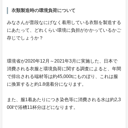
衣類製造時の環境負荷について
みなさんが普段なにげなく着用している衣類を製造する
にあたって、どれくらい環境に負担がかかっているかご
存じでしょうか？
環境省が2020年12月～2021年3月に実施した、日本で
消費される衣服と環境負荷に関する調査によると、年間
で排出される端材等は約45,000tにものぼり、これは服
に換算すると約1.8億着分になります。
また、服1着あたりにつき染色等に消費される水は約2,3
00ℓで浴槽11杯分ほどになります。