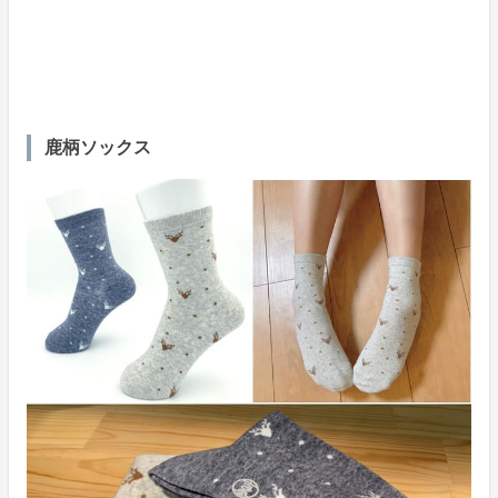
鹿柄ソックス