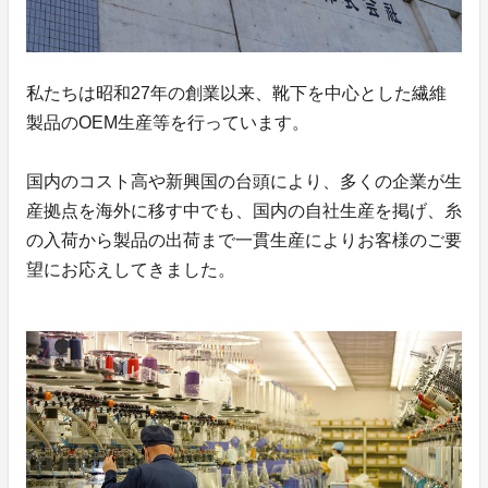
私たちは昭和27年の創業以来、靴下を中心とした繊維
製品のOEM生産等を行っています。
国内のコスト高や新興国の台頭により、多くの企業が生
産拠点を海外に移す中でも、国内の自社生産を掲げ、糸
の入荷から製品の出荷まで一貫生産によりお客様のご要
望にお応えしてきました。