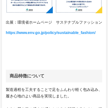
出展：環境省ホームページ サステナブルファッション
https://www.env.go.jp/policy/sustainable_fashion/
商品特徴について
製造過程を工夫することで足をふんわり軽く包み込み、
履き心地のよい商品を実現しました。