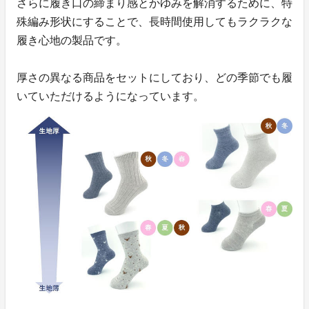
さらに履き口の締まり感とかゆみを解消するために、特
殊編み形状にすることで、長時間使用してもラクラクな
履き心地の製品です。
厚さの異なる商品をセットにしており、どの季節でも履
いていただけるようになっています。