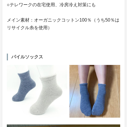
○テレワークの在宅使用、冷房冷え対策にも
メイン素材：オーガニックコットン100％（うち50％は
リサイクル糸を使用）
パイルソックス