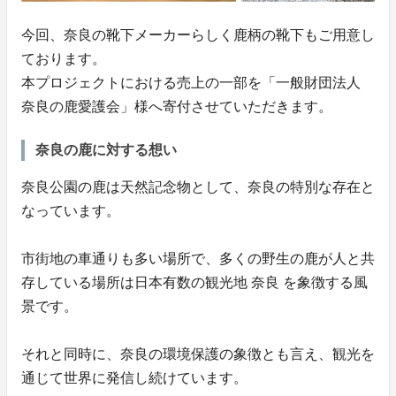
今回、奈良の靴下メーカーらしく鹿柄の靴下もご用意し
ております。
本プロジェクトにおける売上の一部を「一般財団法人
奈良の鹿愛護会」様へ寄付させていただきます。
奈良の鹿に対する想い
奈良公園の鹿は天然記念物として、奈良の特別な存在と
なっています。
市街地の車通りも多い場所で、多くの野生の鹿が人と共
存している場所は日本有数の観光地 奈良 を象徴する風
景です。
それと同時に、奈良の環境保護の象徴とも言え、観光を
通じて世界に発信し続けています。