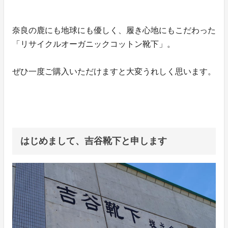
奈良の鹿にも地球にも優しく、履き心地にもこだわった
「リサイクルオーガニックコットン靴下」。
ぜひ一度ご購入いただけますと大変うれしく思います。
はじめまして、吉谷靴下と申します