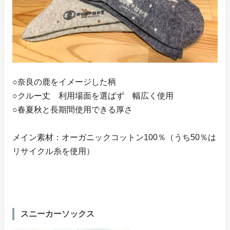
○奈良の鹿をイメージした柄
○クルー丈 利用場面を選ばず 幅広く使用
○春夏秋と長期間使用できる厚さ
メイン素材：オーガニックコットン100％（うち50％は
リサイクル糸を使用）
スニーカーソックス