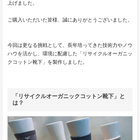
上げました。
ご購入いただいた皆様、誠にありがとうございました。
今回は更なる挑戦として、長年培ってきた技術力やノウ
ハウを活かし、環境に配慮した「リサイクルオーガニッ
クコットン靴下」を製作しました。
「リサイクルオーガニックコットン靴下」と
は？