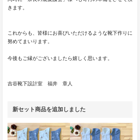
きます。
これからも、皆様にお喜びいただけるような靴下作りに
努めてまいります。
今後もご縁がございましたら嬉しく思います。
吉谷靴下設計室 福井 章人
新セット商品を追加しました