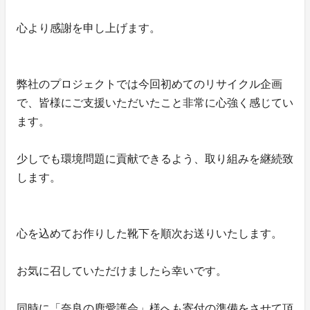
心より感謝を申し上げます。
弊社のプロジェクトでは今回初めてのリサイクル企画
で、皆様にご支援いただいたこと非常に心強く感じてい
ます。
少しでも環境問題に貢献できるよう、取り組みを継続致
します。
心を込めてお作りした靴下を順次お送りいたします。
お気に召していただけましたら幸いです。
同時に「奈良の鹿愛護会」様へも寄付の準備をさせて頂