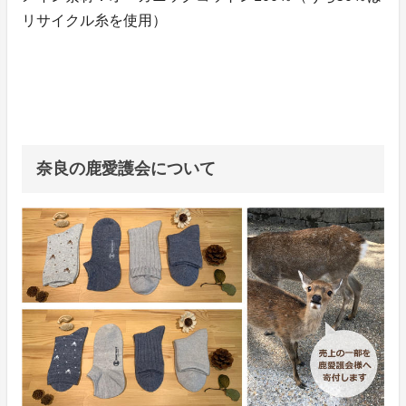
リサイクル糸を使用）
奈良の鹿愛護会について