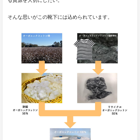
る資源を大切にしたい。
そんな思いがこの靴下には込められています。