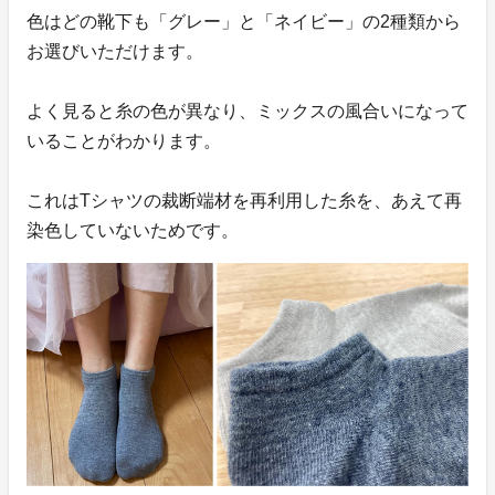
色はどの靴下も「グレー」と「ネイビー」の2種類から
お選びいただけます。
よく見ると糸の色が異なり、ミックスの風合いになって
いることがわかります。
これはTシャツの裁断端材を再利用した糸を、あえて再
染色していないためです。