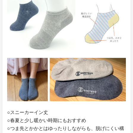
○スニーカーイン丈
○春夏と少し暖かい時期にもおすすめ
○つま先とかかとはゆったりしながらも、脱げにくい構