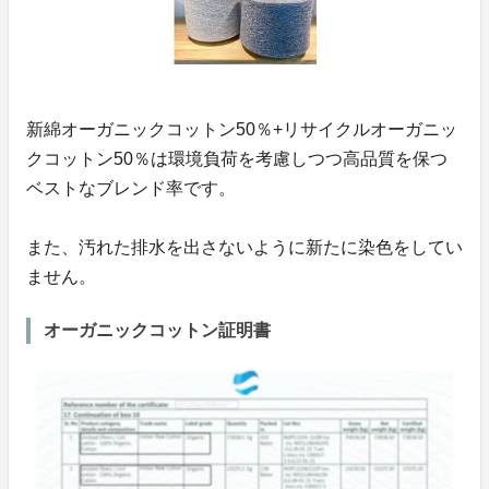
新綿オーガニックコットン50％+リサイクルオーガニッ
クコットン50％は環境負荷を考慮しつつ高品質を保つ
ベストなブレンド率です。
また、汚れた排水を出さないように新たに染色をしてい
ません。
オーガニックコットン証明書