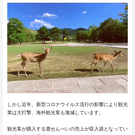
しかし近年、新型コロナウイルス流行の影響により観光
業は大打撃、海外観光客も激減しています。
観光客が購入する鹿せんべいの売上が収入源となってい