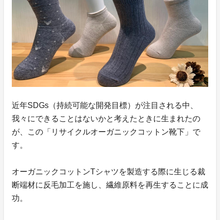
近年SDGs（持続可能な開発目標）が注目される中、
我々にできることはないかと考えたときに生まれたの
が、この「リサイクルオーガニックコットン靴下」で
す。
オーガニックコットンTシャツを製造する際に生じる裁
断端材に反毛加工を施し、繊維原料を再生することに成
功。