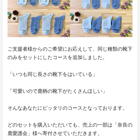
ご支援者様からのご希望にお応えして、同じ種類の靴下
のみをセットにしたコースを追加しました。
「いつも同じ長さの靴下をはいている」
「可愛いので鹿柄の靴下がたくさんほしい」
そんなあなたにピッタリのコースとなっております。
どのセットを購入いただいても、売上の一部は「奈良の
鹿愛護会」様へ寄付させていただきます。