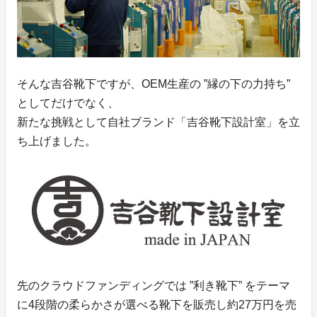
そんな吉谷靴下ですが、OEM生産の ”縁の下の力持ち”
としてだけでなく、
新たな挑戦として自社ブランド「吉谷靴下設計室」を立
ち上げました。
先のクラウドファンディングでは ”利き靴下” をテーマ
に4段階の柔らかさが選べる靴下を販売し約27万円を売