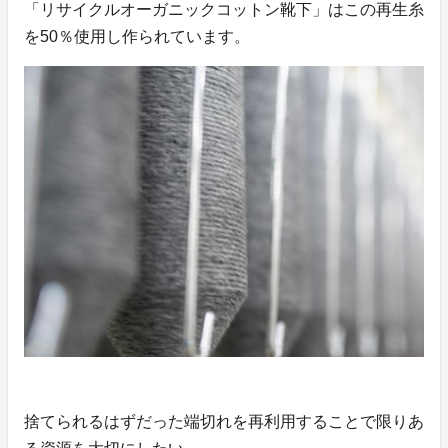
「リサイクルオーガニックコットン靴下」はこの再生糸
を50％使用し作られています。
捨てられるはずだった端切れを再利用することで限りあ