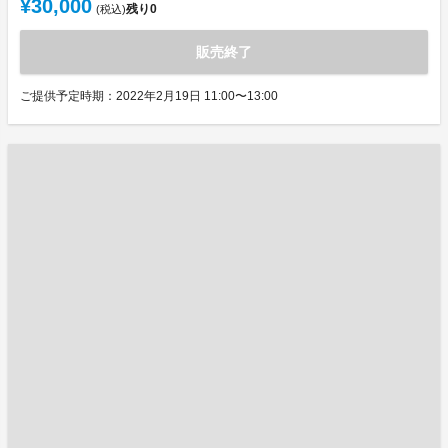
¥30,000
残り
0
(税込)
販売終了
ご提供予定時期：2022年2月19日 11:00〜13:00