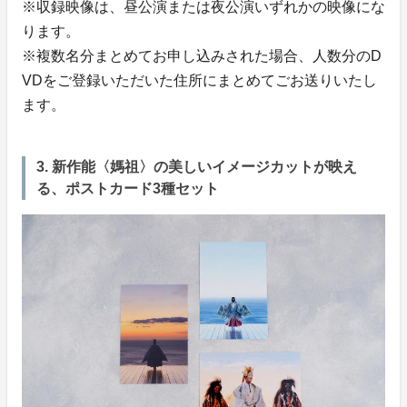
※収録映像は、昼公演または夜公演いずれかの映像にな
ります。
※複数名分まとめてお申し込みされた場合、人数分のD
VDをご登録いただいた住所にまとめてごお送りいたし
ます。
3. 新作能〈媽祖〉の美しいイメージカットが映え
る、ポストカード3種セット