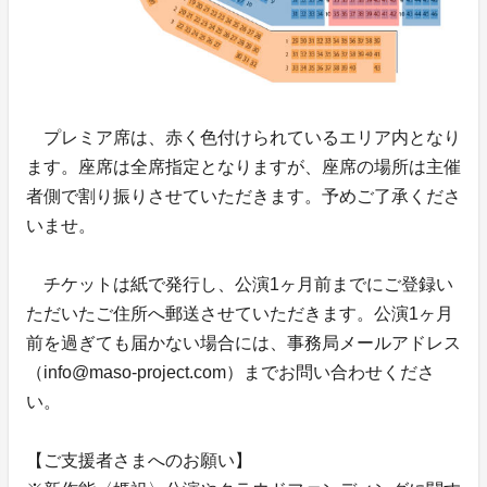
プレミア席は、赤く色付けられているエリア内となり
ます。座席は全席指定となりますが、座席の場所は主催
者側で割り振りさせていただきます。予めご了承くださ
いませ。
チケットは紙で発行し、公演1ヶ月前までにご登録い
ただいたご住所へ郵送させていただきます。公演1ヶ月
前を過ぎても届かない場合には、事務局メールアドレス
（info@maso-project.com）までお問い合わせくださ
い。
【ご支援者さまへのお願い】