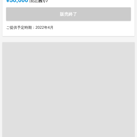
¥50,000
残り
7
(税込)
販売終了
ご提供予定時期：2022年4月