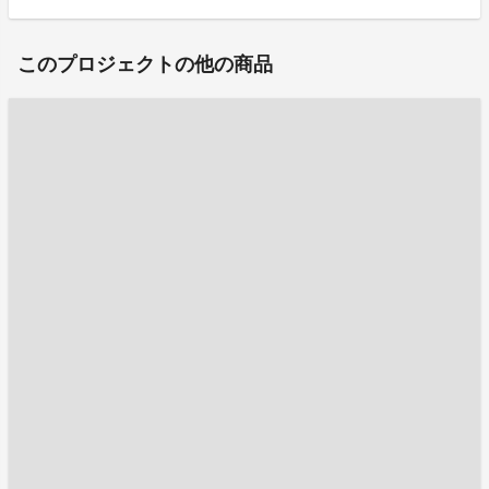
このプロジェクトの他の商品