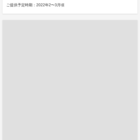
ご提供予定時期：2022年2〜3月頃