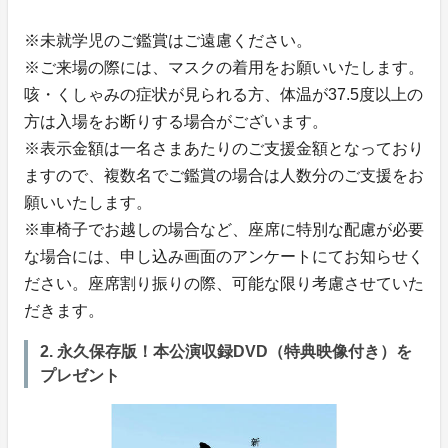
※未就学児のご鑑賞はご遠慮ください。
※ご来場の際には、マスクの着用をお願いいたします。
咳・くしゃみの症状が見られる方、体温が37.5度以上の
方は入場をお断りする場合がございます。
※表示金額は一名さまあたりのご支援金額となっており
ますので、複数名でご鑑賞の場合は人数分のご支援をお
願いいたします。
※車椅子でお越しの場合など、座席に特別な配慮が必要
な場合には、申し込み画面のアンケートにてお知らせく
ださい。座席割り振りの際、可能な限り考慮させていた
だきます。
2. 永久保存版！本公演収録DVD（特典映像付き）を
プレゼント