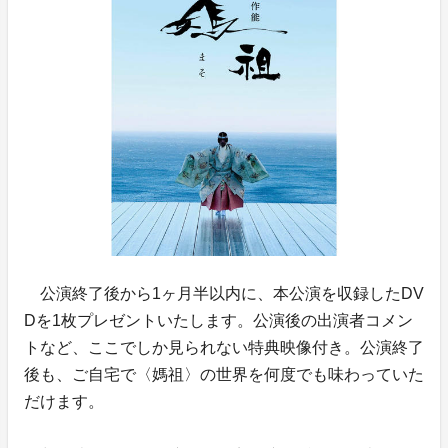
公演終了後から1ヶ月半以内に、本公演を収録したDV
Dを1枚プレゼントいたします。公演後の出演者コメン
トなど、ここでしか見られない特典映像付き。公演終了
後も、ご自宅で〈媽祖〉の世界を何度でも味わっていた
だけます。