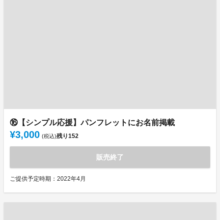
⑯【シンプル応援】パンフレットにお名前掲載
¥3,000
残り
152
(税込)
販売終了
ご提供予定時期：2022年4月