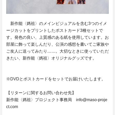
新作能〈媽祖〉のメインビジュアルを含む3つのイメ
ージカットをプリントしたポストカード3種セットで
す。発色の良い、上質感のある紙を使用しています。お
部屋に飾って楽しんだり、公演の感想を書いてご家族や
ご友人に送ってみたり……。大切なときに使っていただ
きたい、新作能〈媽祖〉オリジナルグッズです。
※DVDとポストカードをセットでお届けいたします。
【リターンに関するお問い合わせ先】
新作能〈媽祖〉プロジェクト事務局 info@maso-proje
ct.com