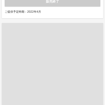
販売終了
ご提供予定時期：2022年4月