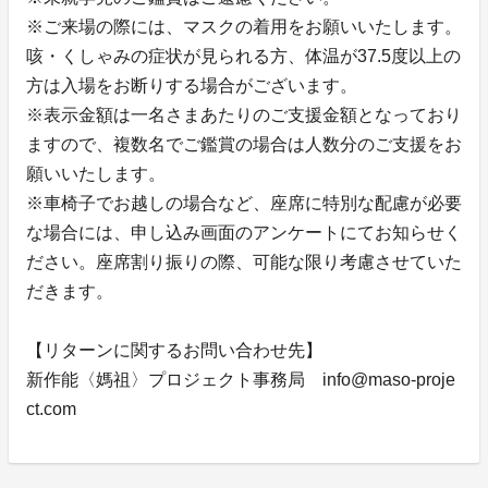
※ご来場の際には、マスクの着用をお願いいたします。
咳・くしゃみの症状が見られる方、体温が37.5度以上の
方は入場をお断りする場合がございます。
※表示金額は一名さまあたりのご支援金額となっており
ますので、複数名でご鑑賞の場合は人数分のご支援をお
願いいたします。
※車椅子でお越しの場合など、座席に特別な配慮が必要
な場合には、申し込み画面のアンケートにてお知らせく
ださい。座席割り振りの際、可能な限り考慮させていた
だきます。
【リターンに関するお問い合わせ先】
新作能〈媽祖〉プロジェクト事務局 info@maso-proje
ct.com