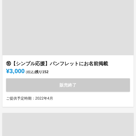
⑯【シンプル応援】パンフレットにお名前掲載
¥3,000
残り
152
(税込)
販売終了
ご提供予定時期：2022年4月