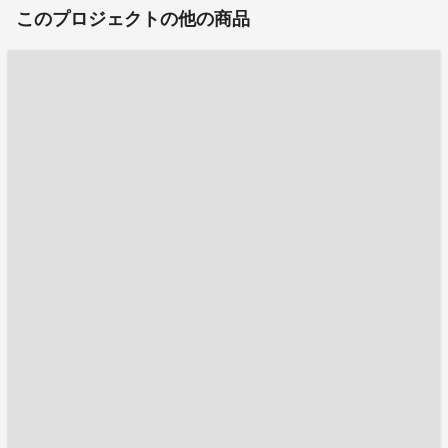
このプロジェクトの他の商品