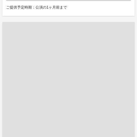
ご提供予定時期：公演の1ヶ月前まで