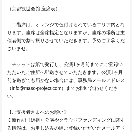
（京都観世会館 座席表）
二階席は、オレンジで色付けられているエリア内とな
ります。座席は全席指定となりますが、座席の場所は主
催者側で割り振りさせていただきます。予めご了承くだ
さいませ。
チケットは紙で発行し、公演1ヶ月前までにご登録い
ただいたご住所へ郵送させていただきます。公演1ヶ月
前を過ぎても届かない場合には、事務局メールアドレス
（info@maso-project.com）までお問い合わせくださ
い。
【ご支援者さまへのお願い】
※新作能〈媽祖〉公演やクラウドファンディングに関す
る情報は、お申し込みの際ご登録いただいたメールアド