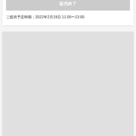
販売終了
ご提供予定時期：2022年2月19日 11:00〜13:00