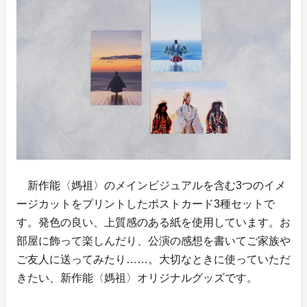
新作能〈媽祖〉のメインビジュアルを含む3つのイメ
ージカットをプリントしたポストカード3種セットで
す。発色の良い、上質感のある紙を使用しています。お
部屋に飾って楽しんだり、公演の感想を書いてご家族や
ご友人に送ってみたり……。大切なときに使っていただ
きたい、新作能〈媽祖〉オリジナルグッズです。