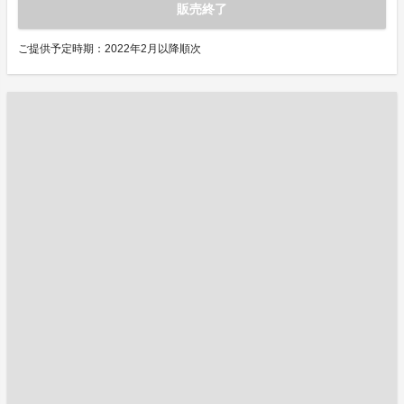
販売終了
ご提供予定時期：2022年2月以降順次