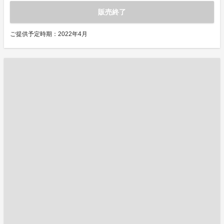
販売終了
ご提供予定時期：2022年4月