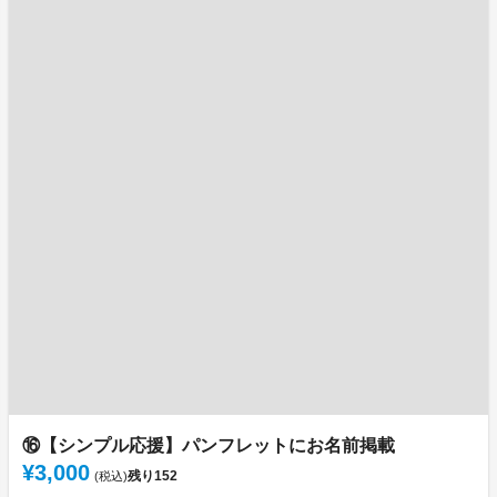
⑯【シンプル応援】パンフレットにお名前掲載
¥3,000
残り
152
(税込)