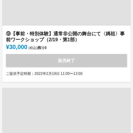
⑨【事前・特別体験】通常非公開の舞台にて〈媽祖〉事
前ワークショップ（2/19・第1部）
¥30,000
残り
0
(税込)
販売終了
ご提供予定時期：2022年2月19日 11:00〜13:00