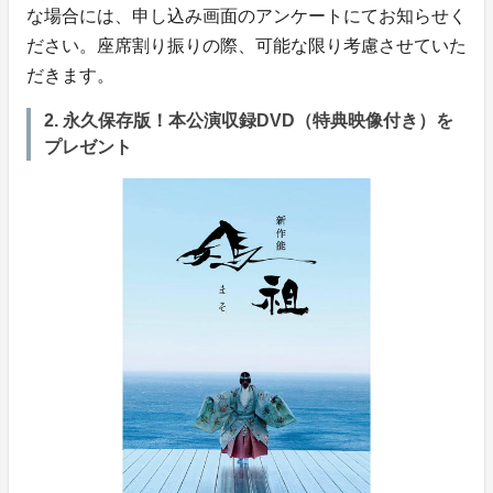
な場合には、申し込み画面のアンケートにてお知らせく
ださい。座席割り振りの際、可能な限り考慮させていた
だきます。
2. 永久保存版！本公演収録DVD（特典映像付き）を
プレゼント