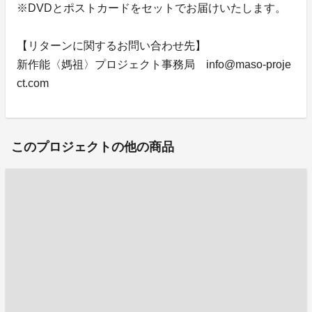
※DVDとポストカードをセットでお届けいたします。
【リターンに関するお問い合わせ先】
新作能〈媽祖〉プロジェクト事務局 info@maso-proje
ct.com
このプロジェクトの他の商品