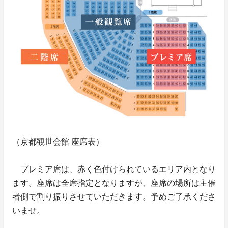
（京都観世会館 座席表）
プレミア席は、赤く色付けられているエリア内となり
ます。座席は全席指定となりますが、座席の場所は主催
者側で割り振りさせていただきます。予めご了承くださ
いませ。