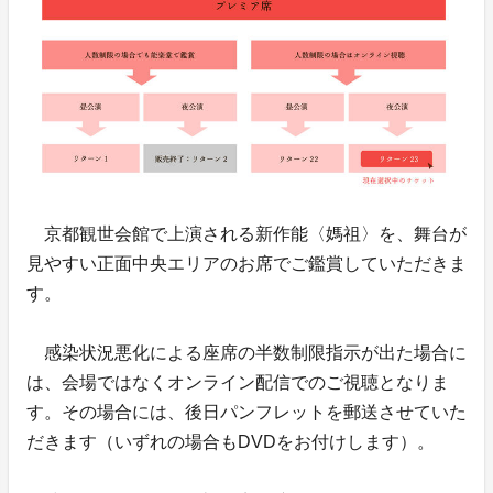
京都観世会館で上演される新作能〈媽祖〉を、舞台が
見やすい正面中央エリアのお席でご鑑賞していただきま
す。
感染状況悪化による座席の半数制限指示が出た場合に
は、会場ではなくオンライン配信でのご視聴となりま
す。その場合には、後日パンフレットを郵送させていた
だきます（いずれの場合もDVDをお付けします）。