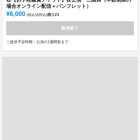
場合オンライン配信＋パンフレット）
¥6,000
残り
23
(税込/送料込)
販売終了
ご提供予定時期：公演の1週間前まで