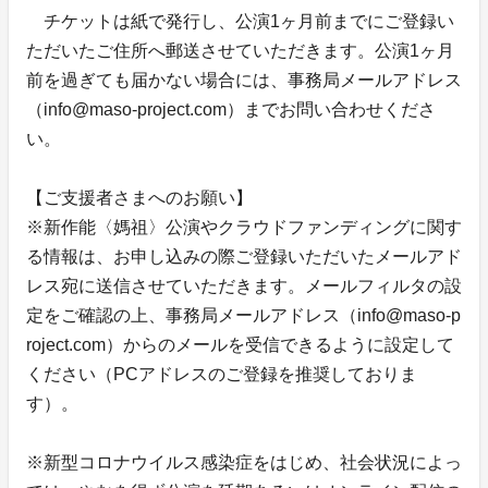
チケットは紙で発行し、公演1ヶ月前までにご登録い
ただいたご住所へ郵送させていただきます。公演1ヶ月
前を過ぎても届かない場合には、事務局メールアドレス
（info@maso-project.com）までお問い合わせくださ
い。
【ご支援者さまへのお願い】
※新作能〈媽祖〉公演やクラウドファンディングに関す
る情報は、お申し込みの際ご登録いただいたメールアド
レス宛に送信させていただきます。メールフィルタの設
定をご確認の上、事務局メールアドレス（info@maso-p
roject.com）からのメールを受信できるように設定して
ください（PCアドレスのご登録を推奨しておりま
す）。
※新型コロナウイルス感染症をはじめ、社会状況によっ