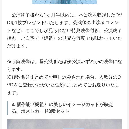
公演終了後から1ヶ月半以内に、本公演を収録したDV
Dを1枚プレゼントいたします。公演後の出演者コメン
トなど、ここでしか見られない特典映像付き。公演終了
後も、ご自宅で〈媽祖〉の世界を何度でも味わっていた
だけます。
※収録映像は、昼公演または夜公演いずれかの映像にな
ります。
※複数名分まとめてお申し込みされた場合、人数分のD
VDをご登録いただいた住所にまとめてごお送りいたし
ます。
3. 新作能〈媽祖〉の美しいイメージカットが映え
る、ポストカード3種セット