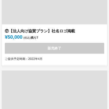
⑰【法人向け協賛プラン】社名ロゴ掲載
¥50,000
残り
7
(税込)
販売終了
ご提供予定時期：2022年4月