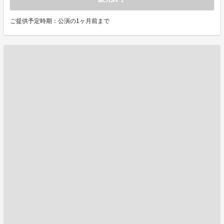
ご提供予定時期：公演の1ヶ月前まで