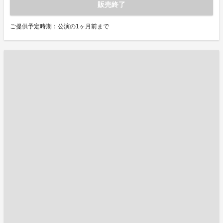
販売終了
ご提供予定時期：公演の1ヶ月前まで