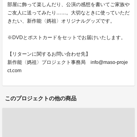
部屋に飾って楽しんだり、公演の感想を書いてご家族や
ご友人に送ってみたり……。大切なときに使っていただ
きたい、新作能〈媽祖〉オリジナルグッズです。
※DVDとポストカードをセットでお届けいたします。
【リターンに関するお問い合わせ先】
新作能〈媽祖〉プロジェクト事務局 info@maso-proje
ct.com
このプロジェクトの他の商品