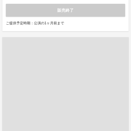
販売終了
ご提供予定時期：公演の1ヶ月前まで