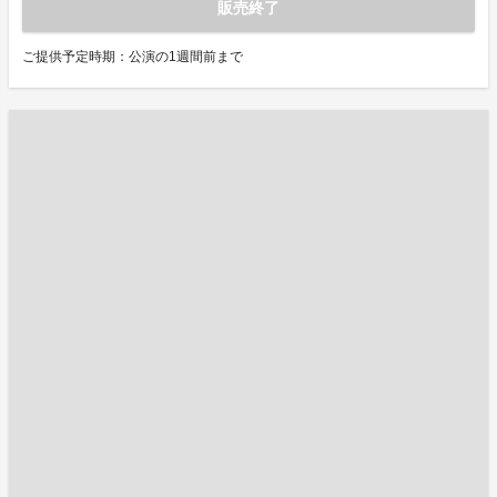
販売終了
ご提供予定時期：公演の1週間前まで