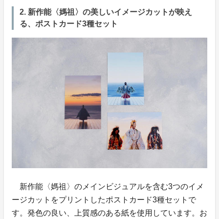
2. 新作能〈媽祖〉の美しいイメージカットが映え
る、ポストカード3種セット
新作能〈媽祖〉のメインビジュアルを含む3つのイメ
ージカットをプリントしたポストカード3種セットで
す。発色の良い、上質感のある紙を使用しています。お