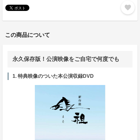
favorite
この商品について
永久保存版！公演映像をご自宅で何度でも
1. 特典映像のついた本公演収録DVD