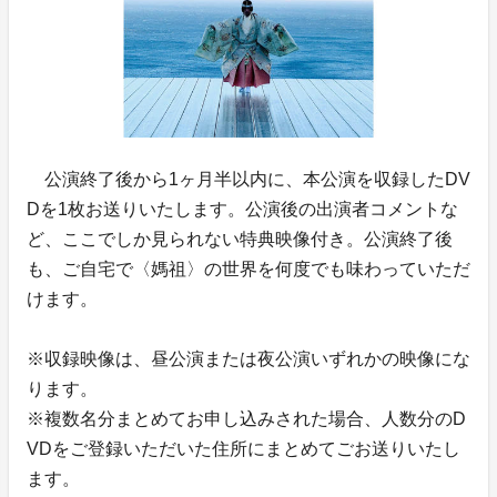
公演終了後から1ヶ月半以内に、本公演を収録したDV
Dを1枚お送りいたします。公演後の出演者コメントな
ど、ここでしか見られない特典映像付き。公演終了後
も、ご自宅で〈媽祖〉の世界を何度でも味わっていただ
けます。
※収録映像は、昼公演または夜公演いずれかの映像にな
ります。
※複数名分まとめてお申し込みされた場合、人数分のD
VDをご登録いただいた住所にまとめてごお送りいたし
ます。