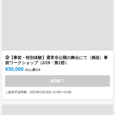
⑨【事前・特別体験】通常非公開の舞台にて〈媽祖〉事
前ワークショップ（2/19・第1部）
¥30,000
残り
0
(税込)
販売終了
ご提供予定時期：2022年2月19日 11:00〜13:00