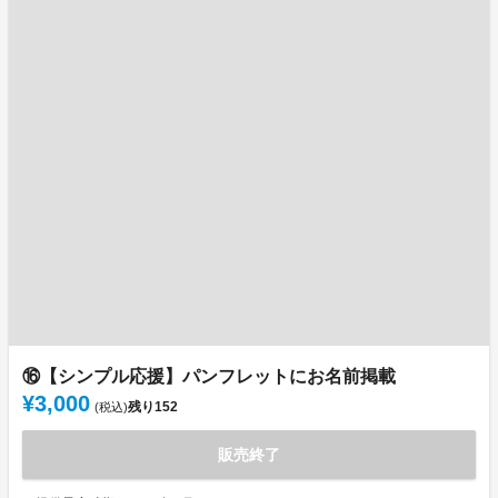
⑯【シンプル応援】パンフレットにお名前掲載
¥3,000
残り
152
(税込)
販売終了