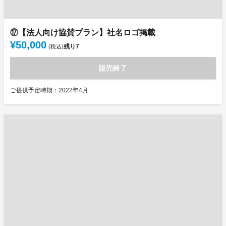
⑰【法人向け協賛プラン】社名ロゴ掲載
¥50,000
残り
7
(税込)
販売終了
ご提供予定時期：2022年4月