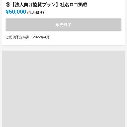
⑰【法人向け協賛プラン】社名ロゴ掲載
¥50,000
残り
7
(税込)
販売終了
ご提供予定時期：2022年4月