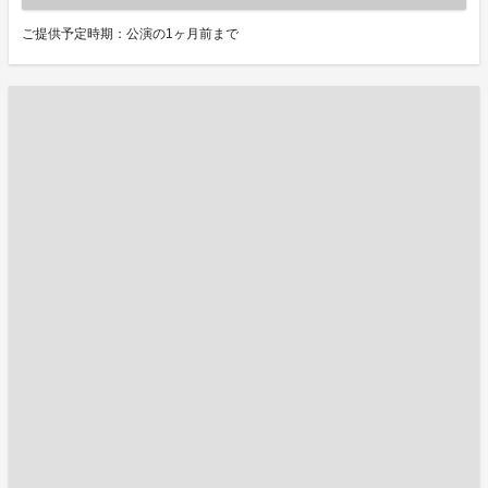
ご提供予定時期：公演の1ヶ月前まで