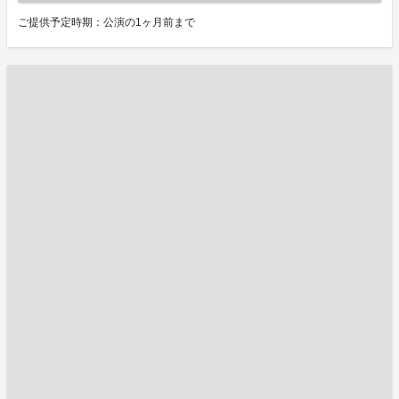
ご提供予定時期：公演の1ヶ月前まで