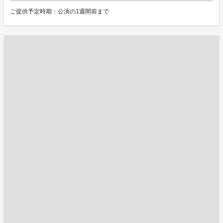
ご提供予定時期：公演の1週間前まで