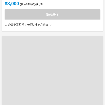
¥8,000
残り
0
(税込/送料込)
販売終了
ご提供予定時期：公演の1ヶ月前まで