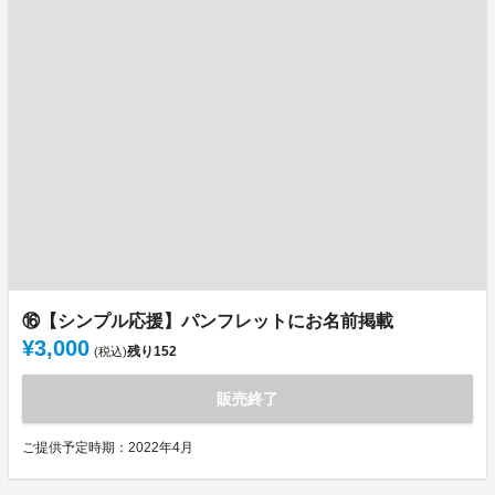
⑯【シンプル応援】パンフレットにお名前掲載
¥3,000
残り
152
(税込)
販売終了
ご提供予定時期：2022年4月