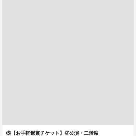
⑤【お手軽鑑賞チケット】昼公演・二階席