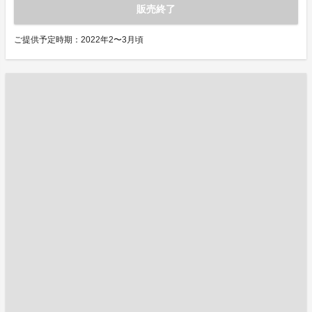
販売終了
ご提供予定時期：2022年2〜3月頃