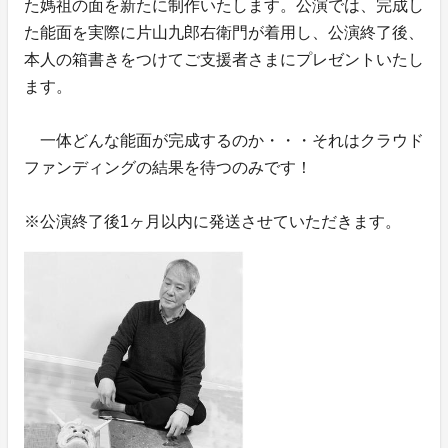
た媽祖の面を新たに制作いたします。公演では、完成し
た能面を実際に片山九郎右衛門が着用し、公演終了後、
本人の箱書きをつけてご支援者さまにプレゼントいたし
ます。
一体どんな能面が完成するのか・・・それはクラウド
ファンディングの結果を待つのみです！
※公演終了後1ヶ月以内に発送させていただきます。