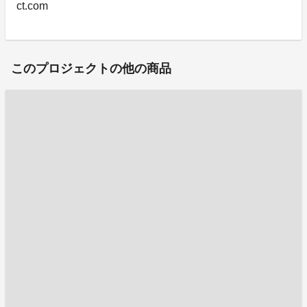
ct.com
このプロジェクトの他の商品